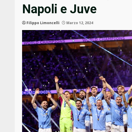
Napoli e Juve
Filippo Limoncelli
Marzo 12, 2024