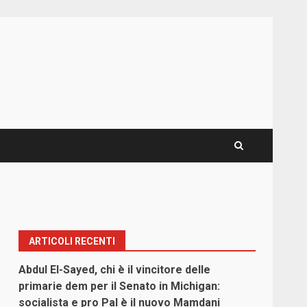
ARTICOLI RECENTI
Abdul El-Sayed, chi è il vincitore delle
primarie dem per il Senato in Michigan:
socialista e pro Pal è il nuovo Mamdani