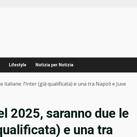
Lifestyle
Notizia per Notizia
italiane: l’Inter (già qualificata) e una tra Napoli e Juve
el 2025, saranno due le
 qualificata) e una tra