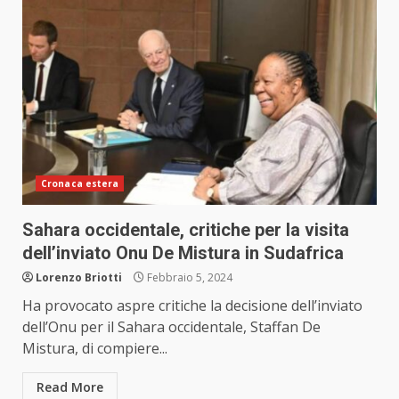
Cronaca estera
Sahara occidentale, critiche per la visita
dell’inviato Onu De Mistura in Sudafrica
Lorenzo Briotti
Febbraio 5, 2024
Ha provocato aspre critiche la decisione dell’inviato
dell’Onu per il Sahara occidentale, Staffan De
Mistura, di compiere...
Read More