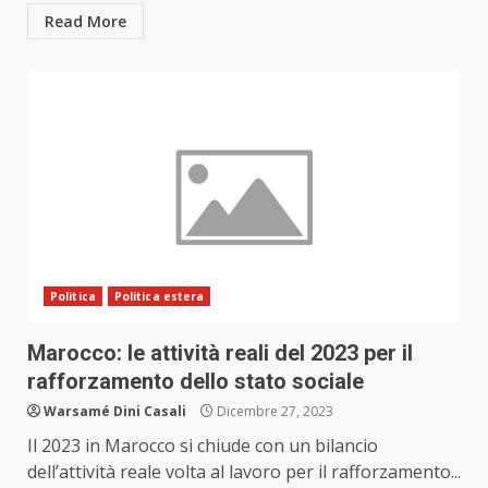
Read More
Politica
Politica estera
Marocco: le attività reali del 2023 per il
rafforzamento dello stato sociale
Warsamé Dini Casali
Dicembre 27, 2023
Il 2023 in Marocco si chiude con un bilancio
dell’attività reale volta al lavoro per il rafforzamento...