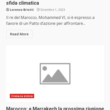
sfida climatica
Lorenzo Briotti
Dicembre 1, 2023
Il re del Marocco, Mohammed VI, si è espresso a
favore di un Patto d’azione per affrontare...
Read More
Cronaca estera
Marocco: a Marrakech la prossima riunione