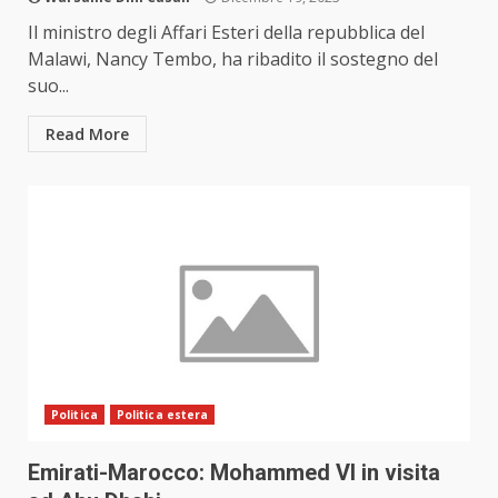
Il ministro degli Affari Esteri della repubblica del
Malawi, Nancy Tembo, ha ribadito il sostegno del
suo...
Read More
Politica
Politica estera
Emirati-Marocco: Mohammed VI in visita