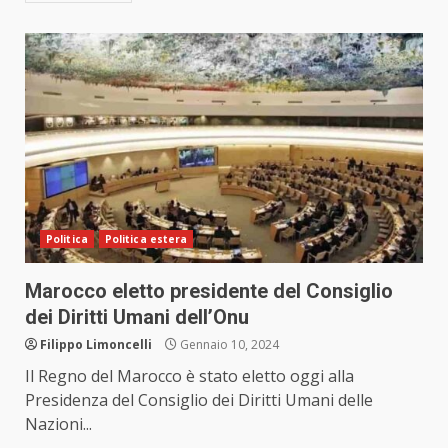
Politica
Politica estera
Marocco eletto presidente del Consiglio
dei Diritti Umani dell’Onu
Filippo Limoncelli
Gennaio 10, 2024
Il Regno del Marocco è stato eletto oggi alla
Presidenza del Consiglio dei Diritti Umani delle
Nazioni...