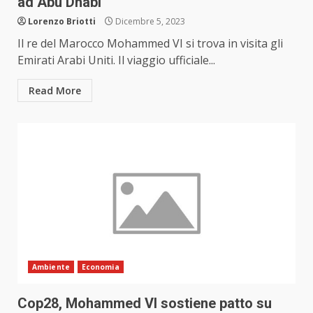
ad Abu Dhabi
Lorenzo Briotti
Dicembre 5, 2023
Il re del Marocco Mohammed VI si trova in visita gli
Emirati Arabi Uniti. Il viaggio ufficiale...
Read More
Ambiente
Economia
Cop28, Mohammed VI sostiene patto su