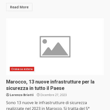
Read More
Cronaca estera
Marocco, 13 nuove infrastrutture per la
sicurezza in tutto il Paese
Lorenzo Briotti
Dicembre 27, 2023
Sono 13 nuove le infrastrutture di sicurezza
realizzate nel 2023 in Marocco. Si tratta del 5°