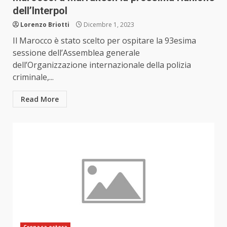
dell’Interpol
Lorenzo Briotti
Dicembre 1, 2023
Il Marocco è stato scelto per ospitare la 93esima
sessione dell’Assemblea generale
dell’Organizzazione internazionale della polizia
criminale,...
Read More