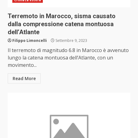
Cronaca estera
Terremoto in Marocco, sisma causato
dalla compressione catena montuosa
dell’Atlante
Filippo Limoncelli
Settembre 9, 2023
Il terremoto di magnitudo 6.8 in Marocco è avvenuto
lungo la catena montuosa dell’Atlante, con un
movimento...
Read More