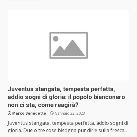
Juventus stangata, tempesta perfetta,
addio sogni di gloria: il popolo bianconero
non ci sta, come reagirà?
Marco Benedetto
Gennaio 22, 2023
Juventus stangata, tempesta perfetta, addio sogni di
gloria. Due o tre cose bisogna pur dirle sulla fresca...