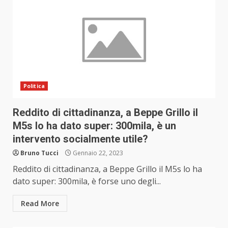
Politica
Reddito di cittadinanza, a Beppe Grillo il
M5s lo ha dato super: 300mila, è un
intervento socialmente utile?
Bruno Tucci
Gennaio 22, 2023
Reddito di cittadinanza, a Beppe Grillo il M5s lo ha
dato super: 300mila, è forse uno degli...
Read More