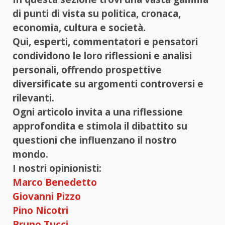
di punti di vista su politica, cronaca,
economia, cultura e società.
Qui, esperti, commentatori e pensatori
condividono le loro riflessioni e analisi
personali, offrendo prospettive
diversificate su argomenti controversi e
rilevanti.
Ogni articolo invita a una riflessione
approfondita e stimola il dibattito su
questioni che influenzano il nostro
mondo.
I nostri opinionisti:
Marco Benedetto
Giovanni Pizzo
Pino Nicotri
Bruno Tucci