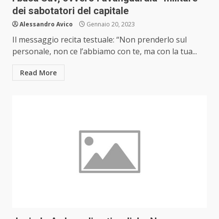
dei sabotatori del capitale
Alessandro Avico
Gennaio 20, 2023
Il messaggio recita testuale: “Non prenderlo sul
personale, non ce l’abbiamo con te, ma con la tua...
Read More