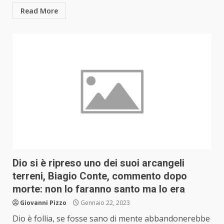
Read More
Dio si è ripreso uno dei suoi arcangeli
terreni, Biagio Conte, commento dopo
morte: non lo faranno santo ma lo era
Giovanni Pizzo
Gennaio 22, 2023
Dio è follia, se fosse sano di mente abbandonerebbe