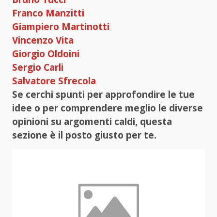
Franco Manzitti
Giampiero Martinotti
Vincenzo Vita
Giorgio Oldoini
Sergio Carli
Salvatore Sfrecola
Se cerchi spunti per approfondire le tue
idee o per comprendere meglio le diverse
opinioni su argomenti caldi, questa
sezione è il posto giusto per te.