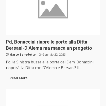
Pd, Bonaccini riapre le porte alla Ditta
Bersani-D’Alema ma manca un progetto
Marco Benedetto
Gennaio 22, 2023
Pd, la Sinistra bussa alla porta dei Dem. Bonaccini
riaprirà la Ditta con D’Alema e Bersani? Il...
Read More