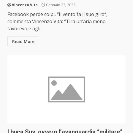
Vincenzo Vita
Gennaio 22, 2023
Facebook perde colpi, “Il vento fa il suo giro”,
commenta Vincenzo Vita: “Tira un’aria meno
favorevole agli...
Read More
I buca Suv, ovvero l’avanguardia “militare”