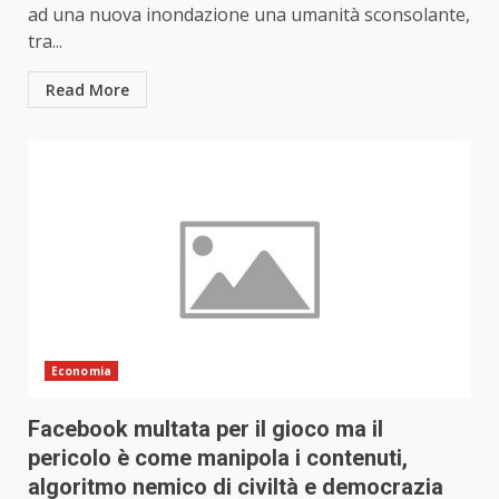
ad una nuova inondazione una umanità sconsolante,
tra...
Read More
Economia
Facebook multata per il gioco ma il
pericolo è come manipola i contenuti,
algoritmo nemico di civiltà e democrazia