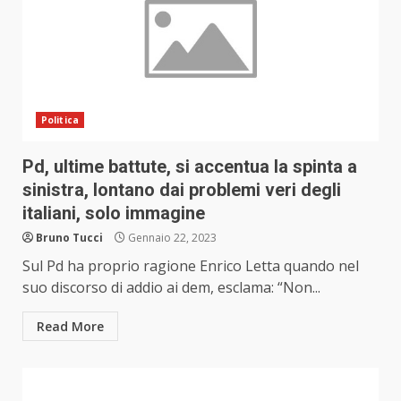
Politica
Pd, ultime battute, si accentua la spinta a
sinistra, lontano dai problemi veri degli
italiani, solo immagine
Bruno Tucci
Gennaio 22, 2023
Sul Pd ha proprio ragione Enrico Letta quando nel
suo discorso di addio ai dem, esclama: “Non...
Read More