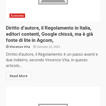
Economia
Diritto d’autore, il Regolamento in Italia,
editori contenti, Google chissà, ma è già
fonte di lite in Agcom,
Vincenzo Vita
Gennaio 22, 2023
Diritto d’autore, il Regolamento: è un passo avanti e
due indietro, secondo Vincenzo Vita, in questo
articolo...
Read More