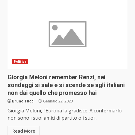
Politica
Giorgia Meloni remember Renzi, nei
sondaggi si sale e si scende se agli italiani
non dai quello che promesso hai
Bruno Tucci
Gennaio 22, 2023
Giorgia Meloni, l’Europa la gradisce. A confermarlo
non sono i suoi amici di partito o i suoi...
Read More