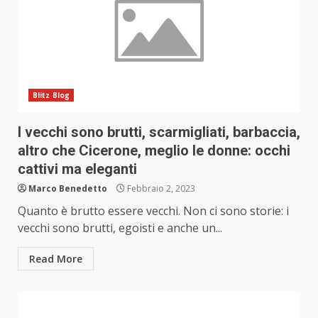
Blitz Blog
I vecchi sono brutti, scarmigliati, barbaccia,
altro che Cicerone, meglio le donne: occhi
cattivi ma eleganti
Marco Benedetto
Febbraio 2, 2023
Quanto è brutto essere vecchi. Non ci sono storie: i
vecchi sono brutti, egoisti e anche un...
Read More