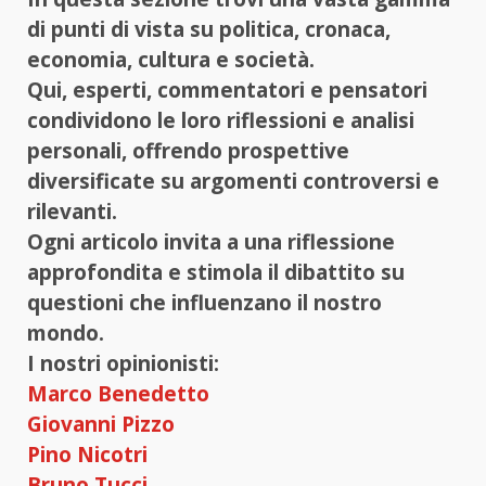
di punti di vista su politica, cronaca,
economia, cultura e società.
Qui, esperti, commentatori e pensatori
condividono le loro riflessioni e analisi
personali, offrendo prospettive
diversificate su argomenti controversi e
rilevanti.
Ogni articolo invita a una riflessione
approfondita e stimola il dibattito su
questioni che influenzano il nostro
mondo.
I nostri opinionisti:
Marco Benedetto
Giovanni Pizzo
Pino Nicotri
Bruno Tucci