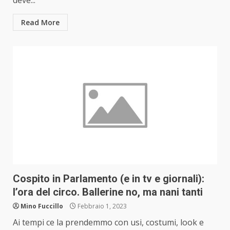
deve...
Read More
Cospito in Parlamento (e in tv e giornali):
l’ora del circo. Ballerine no, ma nani tanti
Mino Fuccillo
Febbraio 1, 2023
Ai tempi ce la prendemmo con usi, costumi, look e