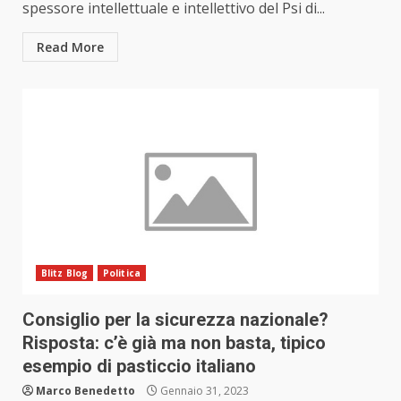
spessore intellettuale e intellettivo del Psi di...
Read More
Blitz Blog
Politica
Consiglio per la sicurezza nazionale?
Risposta: c’è già ma non basta, tipico
esempio di pasticcio italiano
Marco Benedetto
Gennaio 31, 2023