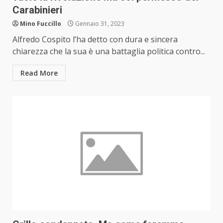
Carabinieri
Mino Fuccillo
Gennaio 31, 2023
Alfredo Cospito l’ha detto con dura e sincera
chiarezza che la sua è una battaglia politica contro...
Read More