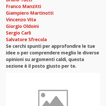
Franco Manzitti
Giampiero Martinotti
Vincenzo Vita
Giorgio Oldoini
Sergio Carli
Salvatore Sfrecola
Se cerchi spunti per approfondire le tue
idee o per comprendere meglio le diverse
opinioni su argomenti caldi, questa
sezione è il posto giusto per te.