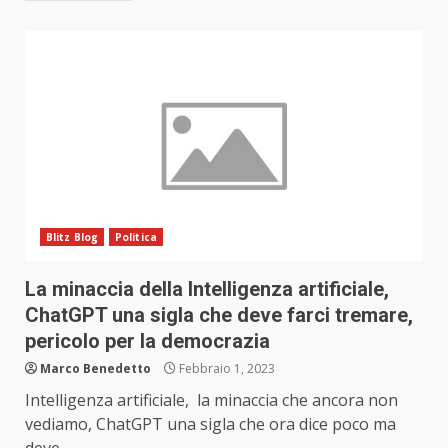
Blitz Blog
Politica
La minaccia della Intelligenza artificiale,
ChatGPT una sigla che deve farci tremare,
pericolo per la democrazia
Marco Benedetto
Febbraio 1, 2023
Intelligenza artificiale, la minaccia che ancora non
vediamo, ChatGPT una sigla che ora dice poco ma