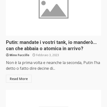
Putin: mandate i vostri tank, io manderò…
can che abbaia o atomica in arrivo?
Mino Fuccillo
Febbraio 3, 2023
Non è la prima volta e neanche la seconda, Putin l’ha
detto o fatto dire decine di...
Read More