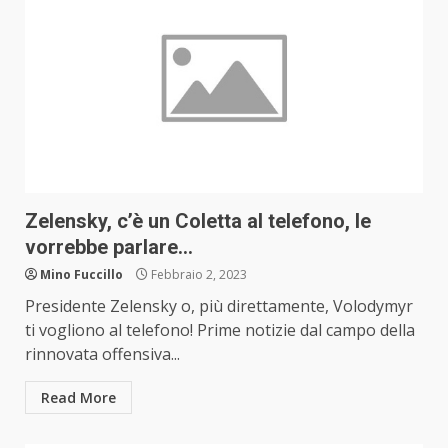
Zelensky, c’è un Coletta al telefono, le
vorrebbe parlare…
Mino Fuccillo
Febbraio 2, 2023
Presidente Zelensky o, più direttamente, Volodymyr
ti vogliono al telefono! Prime notizie dal campo della
rinnovata offensiva...
Read More