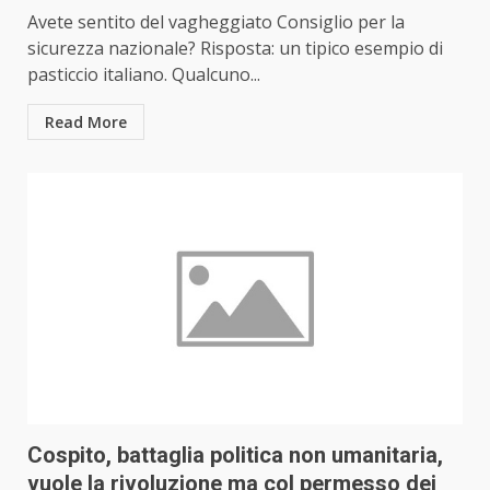
Avete sentito del vagheggiato Consiglio per la
sicurezza nazionale? Risposta: un tipico esempio di
pasticcio italiano. Qualcuno...
Read More
Cospito, battaglia politica non umanitaria,
vuole la rivoluzione ma col permesso dei