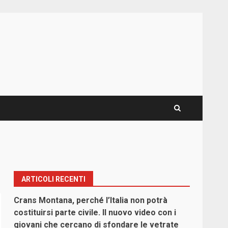
ARTICOLI RECENTI
Crans Montana, perché l’Italia non potrà
costituirsi parte civile. Il nuovo video con i
giovani che cercano di sfondare le vetrate