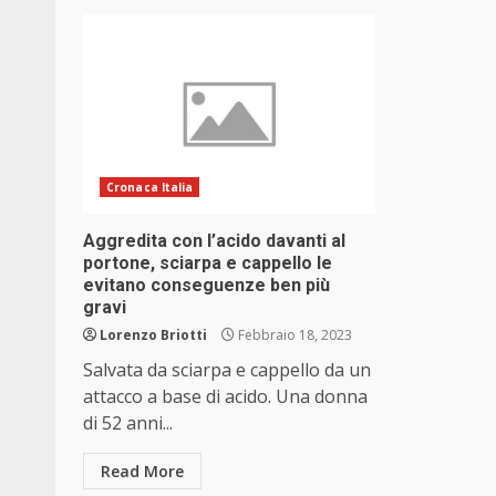
Cronaca Italia
Aggredita con l’acido davanti al
portone, sciarpa e cappello le
evitano conseguenze ben più
gravi
Lorenzo Briotti
Febbraio 18, 2023
Salvata da sciarpa e cappello da un
attacco a base di acido. Una donna
di 52 anni...
Read More