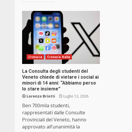
Cronaca
Cronaca Italia
La Consulta degli studenti del
Veneto chiede di vietare i social ai
minori di 14 anni: “Abbiamo perso
lo stare insieme”
Lorenzo Briotti
Luglio 12, 2026
Ben 700mila studenti,
rappresentati dalle Consulte
Provinciali del Veneto, hanno
approvato all’unanimità la