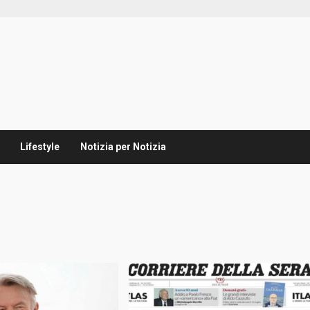
Lifestyle
Notizia per Notizia