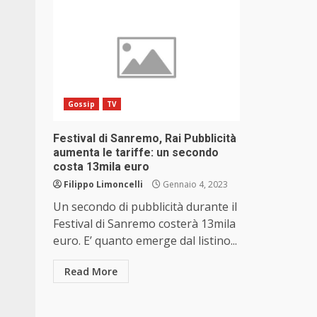
Gossip
TV
Festival di Sanremo, Rai Pubblicità
aumenta le tariffe: un secondo
costa 13mila euro
Filippo Limoncelli
Gennaio 4, 2023
Un secondo di pubblicità durante il
Festival di Sanremo costerà 13mila
euro. E’ quanto emerge dal listino...
Read More