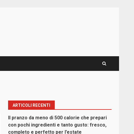
ARTICOLI RECENTI
Il pranzo da meno di 500 calorie che prepari
con pochi ingredienti e tanto gusto: fresco,
completo e perfetto per l’estate