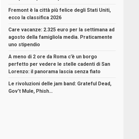
Fremont è la città più felice degli Stati Uniti,
ecco la classifica 2026
Care vacanze: 2.325 euro per la settimana ad
agosto della famigliola media. Praticamente
uno stipendio
A meno di 2 ore da Roma c’è un borgo
perfetto per vedere le stelle cadenti di San
Lorenzo: il panorama lascia senza fiato
Le rivoluzioni delle jam band: Grateful Dead,
Gov’t Mule, Phish…