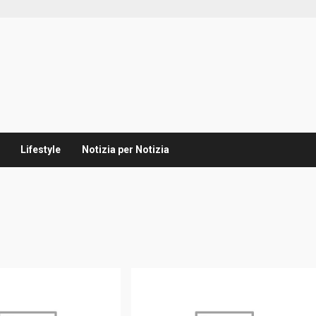
Lifestyle
Notizia per Notizia