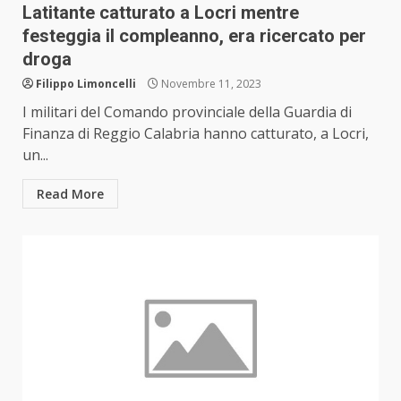
Latitante catturato a Locri mentre
festeggia il compleanno, era ricercato per
droga
Filippo Limoncelli
Novembre 11, 2023
I militari del Comando provinciale della Guardia di
Finanza di Reggio Calabria hanno catturato, a Locri,
un...
Read More