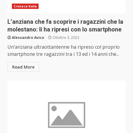
Cronaca Italia
L’anziana che fa scoprire i ragazzini che la
molestano: li ha ripresi con lo smartphone
Alessandro Avico
Ottobre 3, 2023
Un’anziana ultraottantenne ha ripreso col proprio
smartphone tre ragazzini tra i 13 ed i 14 anni che...
Read More