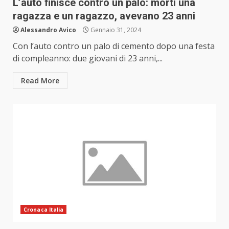
L’auto finisce contro un palo: morti una
ragazza e un ragazzo, avevano 23 anni
Alessandro Avico
Gennaio 31, 2024
Con l’auto contro un palo di cemento dopo una festa
di compleanno: due giovani di 23 anni,...
Read More
Cronaca Italia