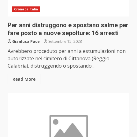
Cronaca Italia
Per anni distruggono e spostano salme per
fare posto a nuove sepolture: 16 arresti
Gianluca Pace
Settembre 15, 2023
Avrebbero proceduto per anni a estumulazioni non
autorizzate nel cimitero di Cittanova (Reggio
Calabria), distruggendo o spostando...
Read More