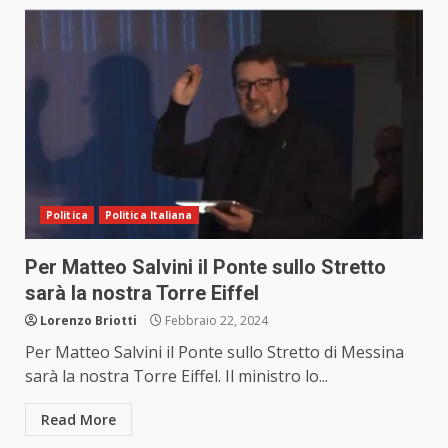
Politica
Politica Italiana
Per Matteo Salvini il Ponte sullo Stretto
sarà la nostra Torre Eiffel
Lorenzo Briotti
Febbraio 22, 2024
Per Matteo Salvini il Ponte sullo Stretto di Messina
sarà la nostra Torre Eiffel. Il ministro lo...
Read More