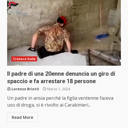
Cronaca Italia
Il padre di una 20enne denuncia un giro di
spaccio e fa arrestare 18 persone
Lorenzo Briotti
Marzo 1, 2024
Un padre in ansia perché la figlia ventenne faceva
uso di droga, si è rivolto ai Carabinieri...
Read More