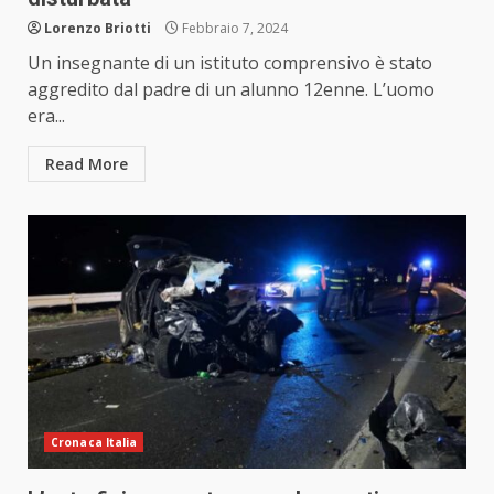
Lorenzo Briotti
Febbraio 7, 2024
Un insegnante di un istituto comprensivo è stato
aggredito dal padre di un alunno 12enne. L’uomo
era...
Read More
Cronaca Italia