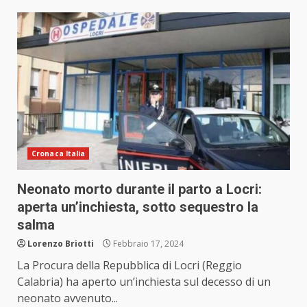
Cronaca Italia
Neonato morto durante il parto a Locri:
aperta un’inchiesta, sotto sequestro la
salma
Lorenzo Briotti
Febbraio 17, 2024
La Procura della Repubblica di Locri (Reggio
Calabria) ha aperto un’inchiesta sul decesso di un
neonato avvenuto...