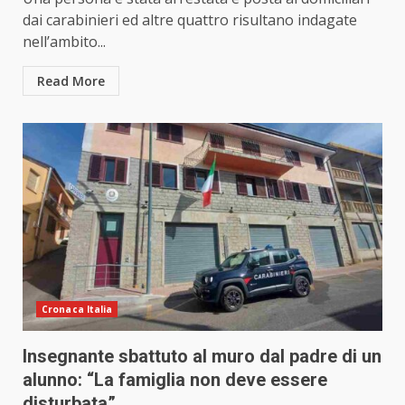
dai carabinieri ed altre quattro risultano indagate
nell’ambito...
Read More
Cronaca Italia
Insegnante sbattuto al muro dal padre di un
alunno: “La famiglia non deve essere
disturbata”