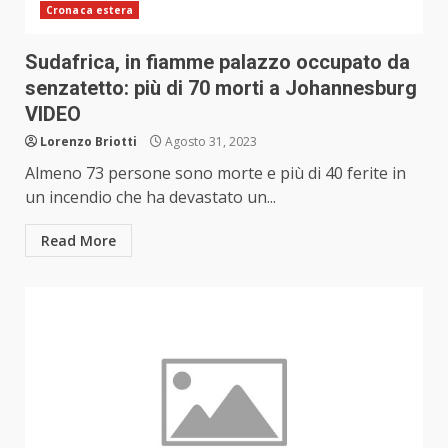
Cronaca estera
Sudafrica, in fiamme palazzo occupato da
senzatetto: più di 70 morti a Johannesburg
VIDEO
Lorenzo Briotti
Agosto 31, 2023
Almeno 73 persone sono morte e più di 40 ferite in
un incendio che ha devastato un...
Read More