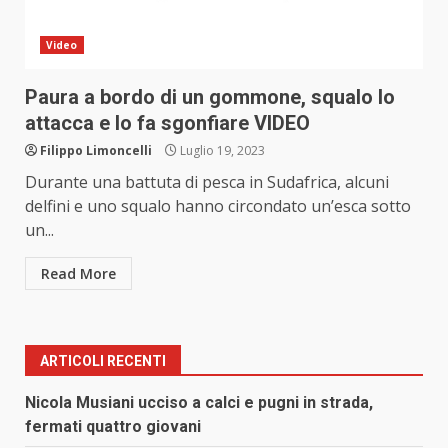
Video
Paura a bordo di un gommone, squalo lo
attacca e lo fa sgonfiare VIDEO
Filippo Limoncelli
Luglio 19, 2023
Durante una battuta di pesca in Sudafrica, alcuni
delfini e uno squalo hanno circondato un’esca sotto
un...
Read More
ARTICOLI RECENTI
Nicola Musiani ucciso a calci e pugni in strada,
fermati quattro giovani