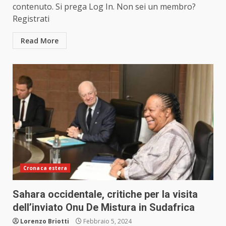
contenuto. Si prega Log In. Non sei un membro?
Registrati
Read More
Cronaca estera
Sahara occidentale, critiche per la visita
dell’inviato Onu De Mistura in Sudafrica
Lorenzo Briotti
Febbraio 5, 2024