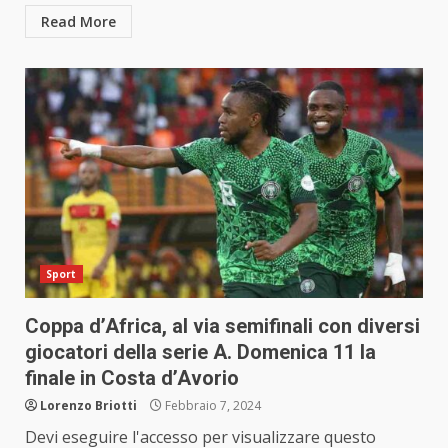
Read More
Sport
Coppa d’Africa, al via semifinali con diversi
giocatori della serie A. Domenica 11 la
finale in Costa d’Avorio
Lorenzo Briotti
Febbraio 7, 2024
Devi eseguire l'accesso per visualizzare questo