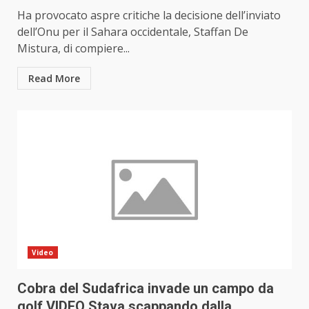
Ha provocato aspre critiche la decisione dell’inviato
dell’Onu per il Sahara occidentale, Staffan De
Mistura, di compiere...
Read More
Video
Cobra del Sudafrica invade un campo da
golf VIDEO Stava scappando dalla