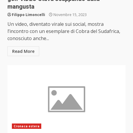
mangusta
Filippo Limoncelli
Novembre 15, 2023
Un video, diventato virale sui social, mostra
l’incontro con un esemplare di Cobra del Sudafrica,
conosciuto anche...
Read More
Cronaca estera