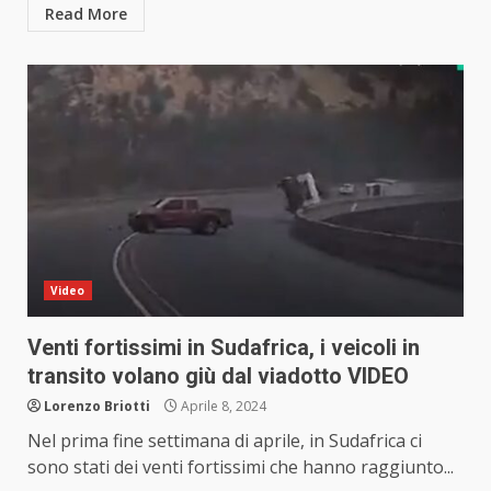
Read More
Video
Venti fortissimi in Sudafrica, i veicoli in
transito volano giù dal viadotto VIDEO
Lorenzo Briotti
Aprile 8, 2024
Nel prima fine settimana di aprile, in Sudafrica ci
sono stati dei venti fortissimi che hanno raggiunto...