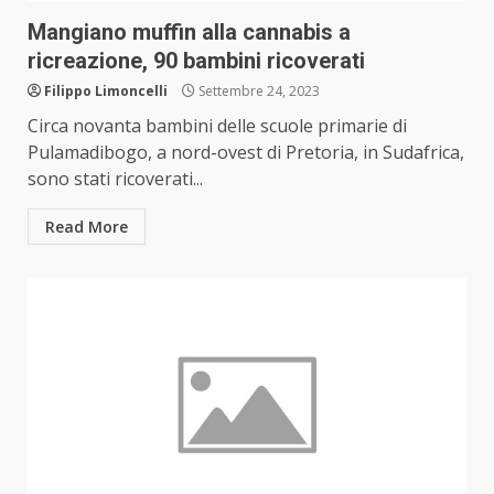
Mangiano muffin alla cannabis a
ricreazione, 90 bambini ricoverati
Filippo Limoncelli
Settembre 24, 2023
Circa novanta bambini delle scuole primarie di
Pulamadibogo, a nord-ovest di Pretoria, in Sudafrica,
sono stati ricoverati...
Read More