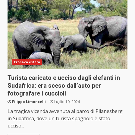
Cronaca estera
Turista caricato e ucciso dagli elefanti in
Sudafrica: era sceso dall’auto per
fotografare i cuccioli
Filippo Limoncelli
Luglio 10, 2024
La tragica vicenda avvenuta al parco di Pilanesberg
in Sudafrica, dove un turista spagnolo è stato
ucciso...