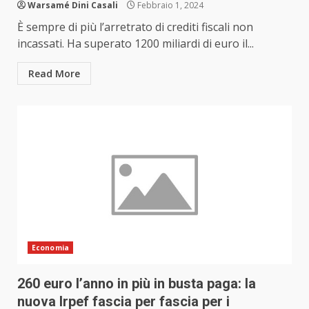
Warsamé Dini Casali
Febbraio 1, 2024
È sempre di più l’arretrato di crediti fiscali non
incassati. Ha superato 1200 miliardi di euro il...
Read More
Economia
260 euro l’anno in più in busta paga: la
nuova Irpef fascia per fascia per i