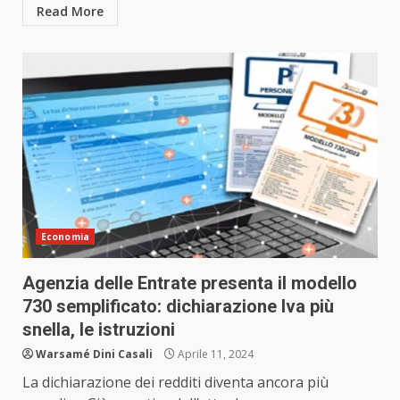
Read More
Economia
Agenzia delle Entrate presenta il modello
730 semplificato: dichiarazione Iva più
snella, le istruzioni
Warsamé Dini Casali
Aprile 11, 2024
La dichiarazione dei redditi diventa ancora più