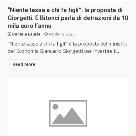
“Niente tasse a chi fa figli”: la proposta di
Giorgetti. E Bitonci parla di detrazioni da 10
mila euro l’anno
Daniela Lauria
Aprile 19, 2023
“Niente tasse a chi fa figli”: è la proposta del ministro
dell’Economia Giancarlo Giorgetti per invertire il...
Read More