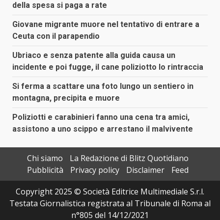
della spesa si paga a rate
Giovane migrante muore nel tentativo di entrare a
Ceuta con il parapendio
Ubriaco e senza patente alla guida causa un
incidente e poi fugge, il cane poliziotto lo rintraccia
Si ferma a scattare una foto lungo un sentiero in
montagna, precipita e muore
Poliziotti e carabinieri fanno una cena tra amici,
assistono a uno scippo e arrestano il malvivente
Chi siamo
La Redazione di Blitz Quotidiano
Pubblicità
Privacy policy
Disclaimer
Feed
Copyright 2025 © Società Editrice Multimediale S.r.l.
Testata Giornalistica registrata al Tribunale di Roma al
n°805 del 14/12/2021