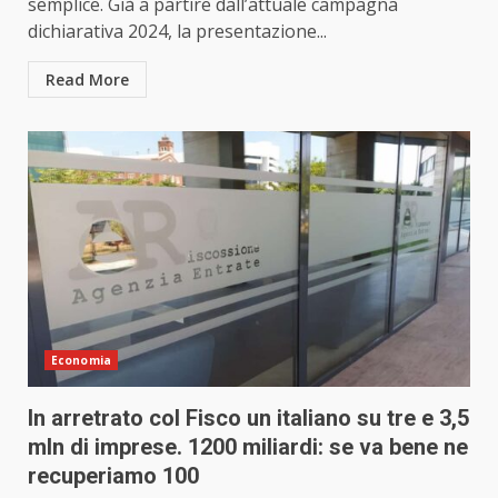
semplice. Già a partire dall’attuale campagna
dichiarativa 2024, la presentazione...
Read More
Economia
In arretrato col Fisco un italiano su tre e 3,5
mln di imprese. 1200 miliardi: se va bene ne
recuperiamo 100