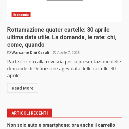
Economia
Rottamazione quater cartelle: 30 aprile
ultima data utile. La domanda, le rate: chi,
come, quando
Warsamé Dini Casali
Aprile 7, 2023
Parte il conto alla rovescia per la presentazione delle
domande di Definizione agevolata delle cartelle. 30
aprile...
Read More
ARTICOLI RECENTI
Non solo auto e smartphone: ora anche il carrello