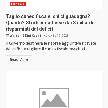
Economia
Taglio cuneo fiscale: chi ci guadagna?
Quanto? Sforbiciata tasse dai 3 miliardi
risparmiati dal deficit
Warsamé Dini Casali
Aprile 12, 2023
Il Governo destinerà le risorse aggiuntive ricavate
dal deficit a tagliare il cuneo fiscale: ma chi ci...
Read More