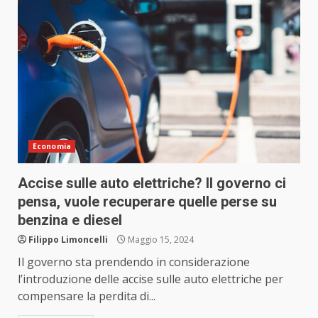
Economia
Accise sulle auto elettriche? Il governo ci
pensa, vuole recuperare quelle perse su
benzina e diesel
Filippo Limoncelli
Maggio 15, 2024
Il governo sta prendendo in considerazione
l’introduzione delle accise sulle auto elettriche per
compensare la perdita di...