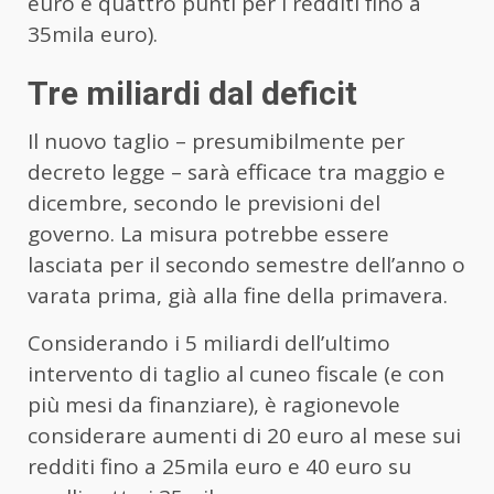
euro e quattro punti per i redditi fino a
35mila euro).
Tre miliardi dal deficit
Il nuovo taglio – presumibilmente per
decreto legge – sarà efficace tra maggio e
dicembre, secondo le previsioni del
governo. La misura potrebbe essere
lasciata per il secondo semestre dell’anno o
varata prima, già alla fine della primavera.
Considerando i 5 miliardi dell’ultimo
intervento di taglio al cuneo fiscale (e con
più mesi da finanziare), è ragionevole
considerare aumenti di 20 euro al mese sui
redditi fino a 25mila euro e 40 euro su