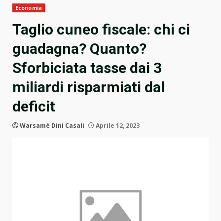
Economia
Taglio cuneo fiscale: chi ci
guadagna? Quanto?
Sforbiciata tasse dai 3
miliardi risparmiati dal
deficit
Warsamé Dini Casali
Aprile 12, 2023