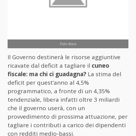
Foto Ansa
Il Governo destinerà le risorse aggiuntive
ricavate dal deficit a tagliare il
cuneo
fiscale: ma chi ci guadagna?
La stima del
deficit per quest’anno al 4,5%
programmatico, a fronte di un 4,35%
tendenziale, libera infatti oltre 3 miliardi
che il governo userà, con un
provvedimento di prossima attuazione, per
tagliare i contributi a carico dei dipendenti
con redditi medio-bassi.