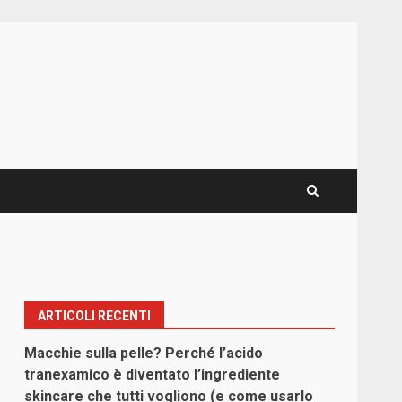
ARTICOLI RECENTI
Macchie sulla pelle? Perché l’acido
tranexamico è diventato l’ingrediente
skincare che tutti vogliono (e come usarlo