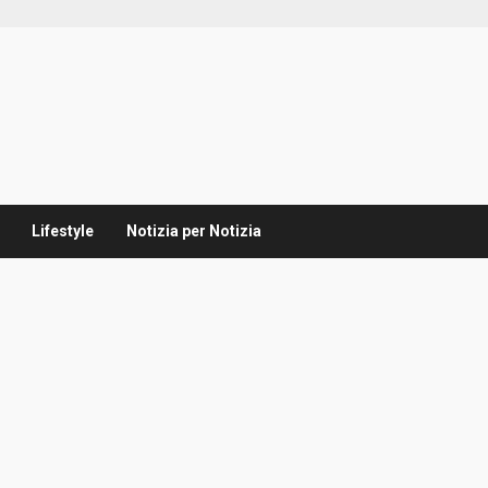
Lifestyle
Notizia per Notizia