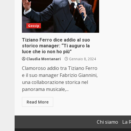
Gossip
Tiziano Ferro dice addio al suo
storico manager: “Ti auguro la
luce che io non ho più”
Claudia Montanari
Gennaio 8, 2024
Clamoroso addio tra Tiziano Ferro
e il suo manager Fabrizio Giannini,
una collaborazione storica nel
panorama musicale,...
Read More
Chi siamo
La 