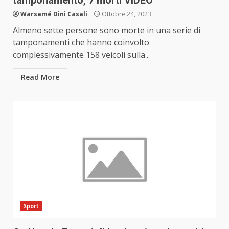
tamponamento, 7 morti VIDEO
Warsamé Dini Casali
Ottobre 24, 2023
Almeno sette persone sono morte in una serie di
tamponamenti che hanno coinvolto
complessivamente 158 veicoli sulla...
Read More
Sport