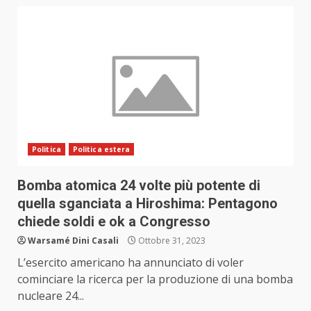
Politica
Politica estera
Bomba atomica 24 volte più potente di
quella sganciata a Hiroshima: Pentagono
chiede soldi e ok a Congresso
Warsamé Dini Casali
Ottobre 31, 2023
L’esercito americano ha annunciato di voler
cominciare la ricerca per la produzione di una bomba
nucleare 24...