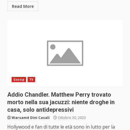
Read More
Gossip
TV
Addio Chandler. Matthew Perry trovato
morto nella sua jacuzzi: niente droghe in
casa, solo antidepressivi
Warsamé Dini Casali
Ottobre 30, 2023
Hollywood e fan di tutte le età sono in lutto per la