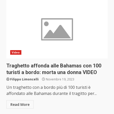
Video
Traghetto affonda alle Bahamas con 100
turisti a bordo: morta una donna VIDEO
Filippo Limoncelli
Novembre 19, 2023
Un traghetto con a bordo più di 100 turisti è
affondato alle Bahamas durante il tragitto per...
Read More