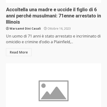
Accoltella una madre e uccide il figlio di 6
anni perché musulmani: 71enne arrestato in
Illinois
Warsamé Dini Casali
Ottobre 16, 2023
Un uomo di 71 anni è stato arrestato e incriminato di
omicidio e crimine d’odio a Plainfield,...
Read More