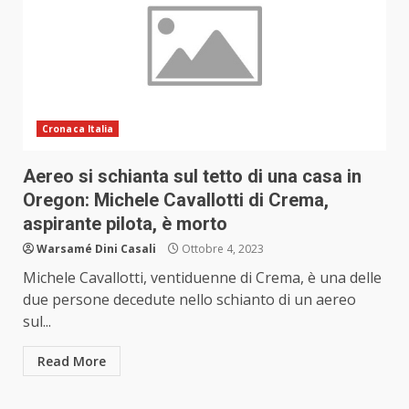
Cronaca Italia
Aereo si schianta sul tetto di una casa in
Oregon: Michele Cavallotti di Crema,
aspirante pilota, è morto
Warsamé Dini Casali
Ottobre 4, 2023
Michele Cavallotti, ventiduenne di Crema, è una delle
due persone decedute nello schianto di un aereo
sul...
Read More