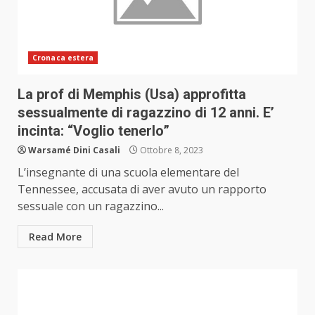
Cronaca estera
La prof di Memphis (Usa) approfitta
sessualmente di ragazzino di 12 anni. E’
incinta: “Voglio tenerlo”
Warsamé Dini Casali
Ottobre 8, 2023
L’insegnante di una scuola elementare del
Tennessee, accusata di aver avuto un rapporto
sessuale con un ragazzino...
Read More