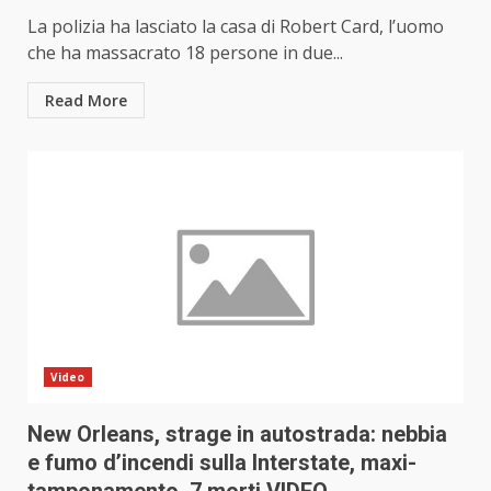
La polizia ha lasciato la casa di Robert Card, l’uomo
che ha massacrato 18 persone in due...
Read More
Video
New Orleans, strage in autostrada: nebbia
e fumo d’incendi sulla Interstate, maxi-