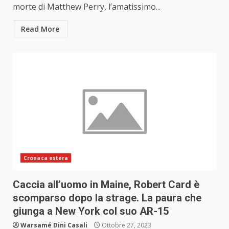
morte di Matthew Perry, l’amatissimo...
Read More
Cronaca estera
Caccia all’uomo in Maine, Robert Card è
scomparso dopo la strage. La paura che
giunga a New York col suo AR-15
Warsamé Dini Casali
Ottobre 27, 2023