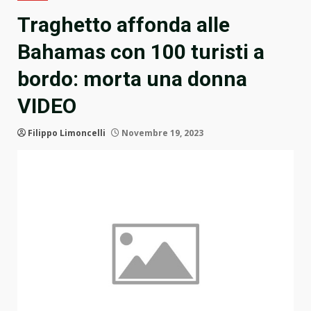
Traghetto affonda alle
Bahamas con 100 turisti a
bordo: morta una donna
VIDEO
Filippo Limoncelli
Novembre 19, 2023