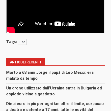
Tags:
usa
ARTICOLI RECENTI
Morto a 68 anni Jorge il papà di Leo Messi: era
malato da tempo
Un drone utilizzato dall’Ucraina entra in Bulgaria ed
esplode vicino a gasdotto
Dieci euro in più per ogni km oltre il limite, sorpasso
a destra e patente a 17 anni: tutte le novità del