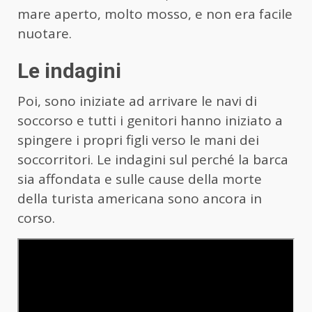
mare aperto, molto mosso, e non era facile
nuotare.
Le indagini
Poi, sono iniziate ad arrivare le navi di
soccorso e tutti i genitori hanno iniziato a
spingere i propri figli verso le mani dei
soccorritori. Le indagini sul perché la barca
sia affondata e sulle cause della morte
della turista americana sono ancora in
corso.