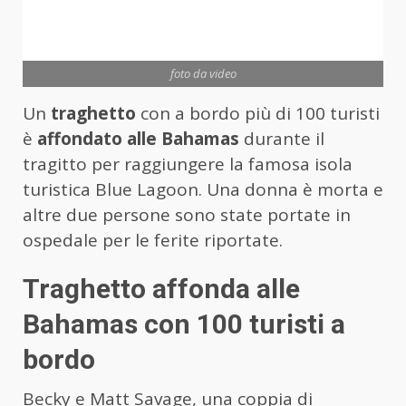
foto da video
Un
traghetto
con a bordo più di 100 turisti
è
affondato alle Bahamas
durante il
tragitto per raggiungere la famosa isola
turistica Blue Lagoon. Una donna è morta e
altre due persone sono state portate in
ospedale per le ferite riportate.
Traghetto affonda alle
Bahamas con 100 turisti a
bordo
Becky e Matt Savage, una coppia di