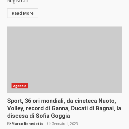
Registrati
Read More
Agenzie
Sport, 36 ori mondiali, da cineteca Nuoto,
Volley, record di Ganna, Ducati di Bagnai, la
discesa di Sofia Goggia
Marco Benedetto
Gennaio 1, 2023