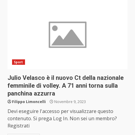
Sport
Julio Velasco è il nuovo Ct della nazionale
femminile di volley. A 71 anni torna sulla
panchina azzurra
Filippo Limoncelli
Novembre 9, 2023
Devi eseguire l'accesso per visualizzare questo
contenuto. Si prega Log In. Non sei un membro?
Registrati