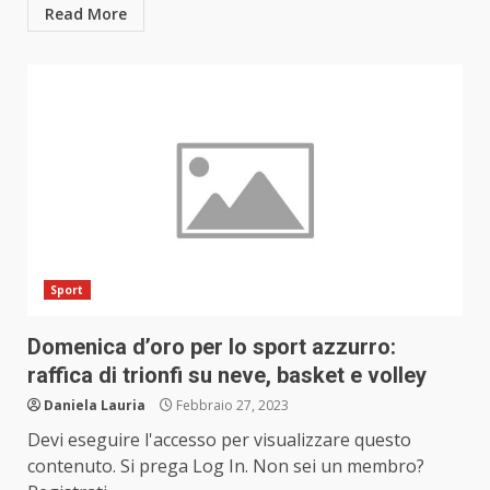
Read More
Sport
Domenica d’oro per lo sport azzurro:
raffica di trionfi su neve, basket e volley
Daniela Lauria
Febbraio 27, 2023
Devi eseguire l'accesso per visualizzare questo
contenuto. Si prega Log In. Non sei un membro?