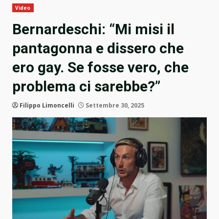
Video
Bernardeschi: “Mi misi il
pantagonna e dissero che
ero gay. Se fosse vero, che
problema ci sarebbe?”
Filippo Limoncelli
Settembre 30, 2025