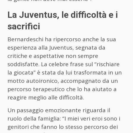
La Juventus, le difficoltà e i
sacrifici
Bernardeschi ha ripercorso anche la sua
esperienza alla Juventus, segnata da
critiche e aspettative non sempre
soddisfatte. La celebre frase sul “rischiare
la giocata” è stata da lui trasformata in un
motto autoironico, accompagnato da un
percorso terapeutico che lo ha aiutato a
reagire meglio alle difficoltà.
Un passaggio emozionante riguarda il
ruolo della famiglia: “I miei veri eroi sono i
genitori che fanno lo stesso percorso dei