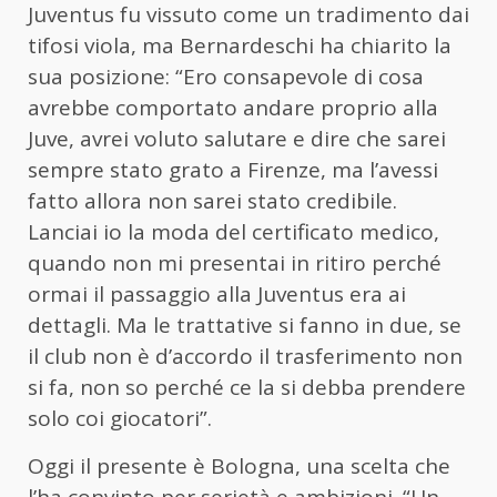
Juventus fu vissuto come un tradimento dai
tifosi viola, ma Bernardeschi ha chiarito la
sua posizione: “Ero consapevole di cosa
avrebbe comportato andare proprio alla
Juve, avrei voluto salutare e dire che sarei
sempre stato grato a Firenze, ma l’avessi
fatto allora non sarei stato credibile.
Lanciai io la moda del certificato medico,
quando non mi presentai in ritiro perché
ormai il passaggio alla Juventus era ai
dettagli. Ma le trattative si fanno in due, se
il club non è d’accordo il trasferimento non
si fa, non so perché ce la si debba prendere
solo coi giocatori”.
Oggi il presente è Bologna, una scelta che