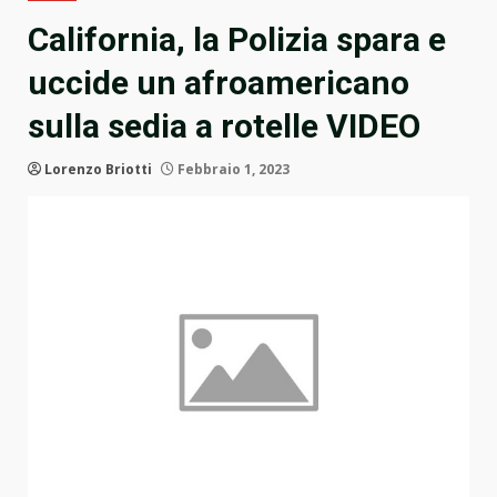
California, la Polizia spara e
uccide un afroamericano
sulla sedia a rotelle VIDEO
Lorenzo Briotti
Febbraio 1, 2023