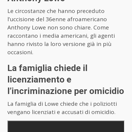
Le circostanze che hanno preceduto
l’uccisione del 36enne afroamericano
Anthony Lowe non sono chiare. Come
raccontano i media americani, gli agenti
hanno rivisto la loro versione già in più
occasioni.
La famiglia chiede il
licenziamento e
l’incriminazione per omicidio
La famiglia di Lowe chiede che i poliziotti
vengano licenziati e accusati di omicidio.