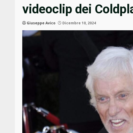
videoclip dei Coldpl
Giuseppe Avico
Dicembre 10, 2024