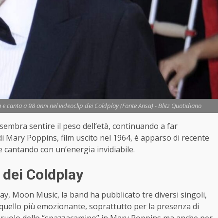
 canta a 98 anni nel videoclip dei Coldplay (Fonte Ansa) - Blitz Quotidiano
sembra sentire il peso dell’età, continuando a far
i Mary Poppins, film uscito nel 1964, è apparso di recente
e cantando con un’energia invidiabile.
 dei Coldplay
ay, Moon Music, la band ha pubblicato tre diversi singoli,
 quello più emozionante, soprattutto per la presenza di