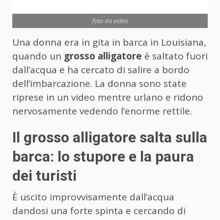
foto da video
Una donna era in gita in barca in Louisiana,
quando un
grosso alligatore
è saltato fuori
dall’acqua e ha cercato di salire a bordo
dell’imbarcazione. La donna sono state
riprese in un video mentre urlano e ridono
nervosamente vedendo l’enorme rettile.
Il grosso alligatore salta sulla
barca: lo stupore e la paura
dei turisti
È uscito improvvisamente dall’acqua
dandosi una forte spinta e cercando di