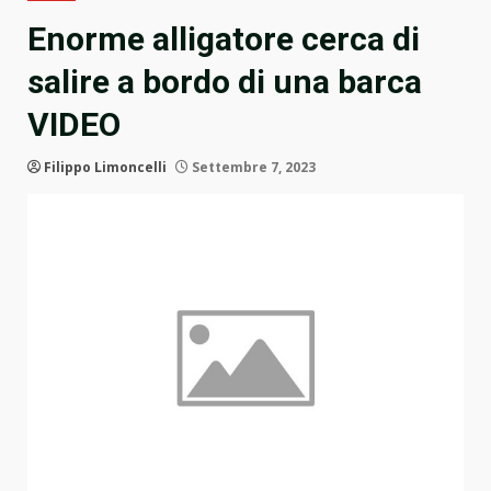
Enorme alligatore cerca di
salire a bordo di una barca
VIDEO
Filippo Limoncelli
Settembre 7, 2023