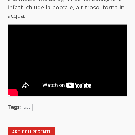
infatti chiude la bocca e, a ritroso, torna in
acqua.
Tags:
usa
ARTICOLI RECENTI