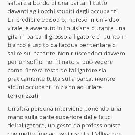
saltare a bordo di una barca, il tutto
davanti agli occhi stupiti degli occupanti.
L’incredibile episodio, ripreso in un video
virale, è avvenuto in Louisiana durante una
gita in barca. Il grosso alligatore di punto in
bianco è uscito dall’acqua per tentare di
salire sul natante. Non riuscendoci davvero
per un soffio: nel filmato si può vedere
come l’intera testa dell’alligatore sia
praticamente tutta sulla barca, mentre
alcuni occupanti iniziano ad urlare
terrorizzati.
Un’altra persona interviene ponendo una
mano sulla parte superiore delle fauci
dell’alligatore, un gesto da professionista
che mette fine ad ogni rischio. L’alligatore