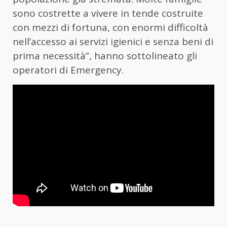
sono costrette a vivere in tende costruite
con mezzi di fortuna, con enormi difficoltà
nell’accesso ai servizi igienici e senza beni di
prima necessità”, hanno sottolineato gli
operatori di Emergency.