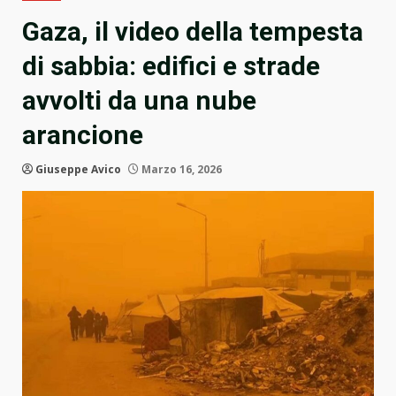
Gaza, il video della tempesta
di sabbia: edifici e strade
avvolti da una nube
arancione
Giuseppe Avico
Marzo 16, 2026