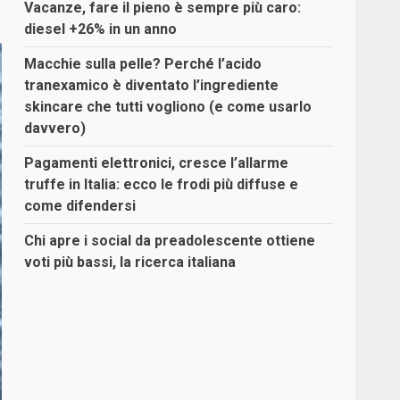
Vacanze, fare il pieno è sempre più caro:
diesel +26% in un anno
Macchie sulla pelle? Perché l’acido
tranexamico è diventato l’ingrediente
skincare che tutti vogliono (e come usarlo
davvero)
Pagamenti elettronici, cresce l’allarme
truffe in Italia: ecco le frodi più diffuse e
come difendersi
Chi apre i social da preadolescente ottiene
voti più bassi, la ricerca italiana