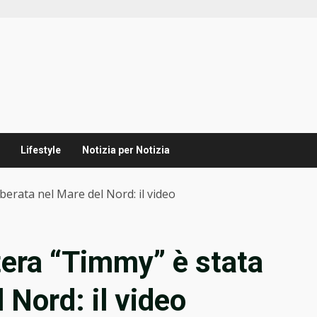
Lifestyle
Notizia per Notizia
berata nel Mare del Nord: il video
era “Timmy” è stata
 Nord: il video