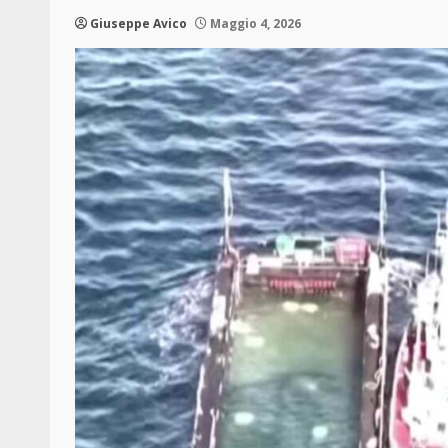
Giuseppe Avico
Maggio 4, 2026