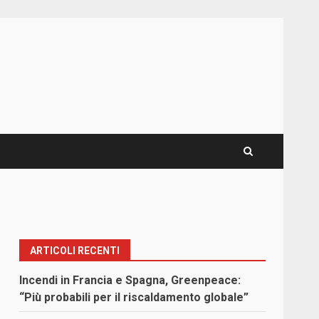
ARTICOLI RECENTI
Incendi in Francia e Spagna, Greenpeace:
“Più probabili per il riscaldamento globale”