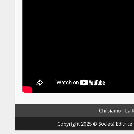
Chi siamo
La 
Copyright 2025 © Società Editrice 