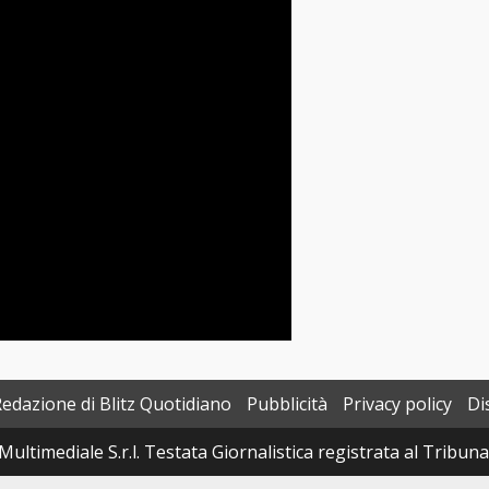
Redazione di Blitz Quotidiano
Pubblicità
Privacy policy
Di
Multimediale S.r.l. Testata Giornalistica registrata al Tribun