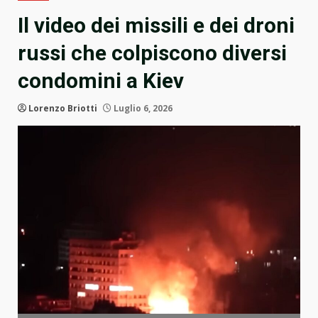
Il video dei missili e dei droni
russi che colpiscono diversi
condomini a Kiev
Lorenzo Briotti
Luglio 6, 2026