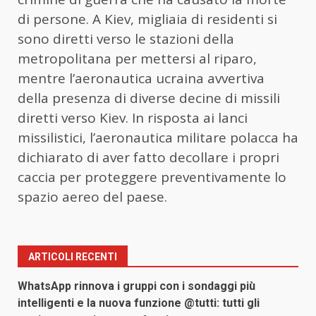
di persone. A Kiev, migliaia di residenti si
sono diretti verso le stazioni della
metropolitana per mettersi al riparo,
mentre l’aeronautica ucraina avvertiva
della presenza di diverse decine di missili
diretti verso Kiev. In risposta ai lanci
missilistici, l’aeronautica militare polacca ha
dichiarato di aver fatto decollare i propri
caccia per proteggere preventivamente lo
spazio aereo del paese.
ARTICOLI RECENTI
WhatsApp rinnova i gruppi con i sondaggi più
intelligenti e la nuova funzione @tutti: tutti gli