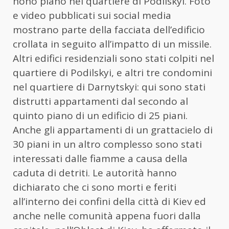
nono piano nel quartiere di Podilskyi. Foto
e video pubblicati sui social media
mostrano parte della facciata dell’edificio
crollata in seguito all’impatto di un missile.
Altri edifici residenziali sono stati colpiti nel
quartiere di Podilskyi, e altri tre condomini
nel quartiere di Darnytskyi: qui sono stati
distrutti appartamenti dal secondo al
quinto piano di un edificio di 25 piani.
Anche gli appartamenti di un grattacielo di
30 piani in un altro complesso sono stati
interessati dalle fiamme a causa della
caduta di detriti. Le autorità hanno
dichiarato che ci sono morti e feriti
all’interno dei confini della città di Kiev ed
anche nelle comunità appena fuori dalla