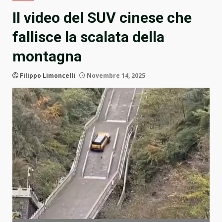
Il video del SUV cinese che
fallisce la scalata della
montagna
Filippo Limoncelli
Novembre 14, 2025