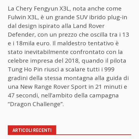
La Chery Fengyun X3L, nota anche come
Fulwin X3L, è un grande SUV ibrido plug-in
dal design ispirato alla Land Rover
Defender, con un prezzo che oscilla tra i 13
e i 18mila euro. Il maldestro tentativo è
stato inevitabilmente confrontato con la
celebre impresa del 2018, quando il pilota
Tung Ho Pin riuscì a scalare tutti i 999
gradini della stessa montagna alla guida di
una New Range Rover Sport in 21 minuti e
47 secondi, nell’ambito della campagna
“Dragon Challenge”.
ARTICOLI RECENTI