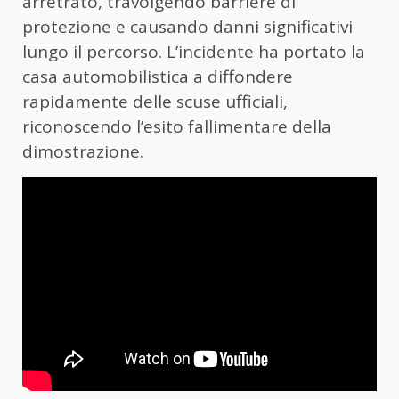
arretrato, travolgendo barriere di
protezione e causando danni significativi
lungo il percorso. L’incidente ha portato la
casa automobilistica a diffondere
rapidamente delle scuse ufficiali,
riconoscendo l’esito fallimentare della
dimostrazione.