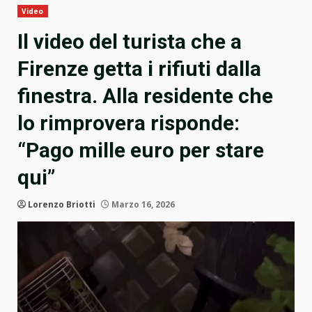
Video
Il video del turista che a
Firenze getta i rifiuti dalla
finestra. Alla residente che
lo rimprovera risponde:
“Pago mille euro per stare
qui”
Lorenzo Briotti
Marzo 16, 2026