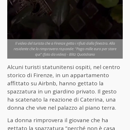
Il video del turista che a Firenze getta i rifiuti dalla finestra. Alla
residente che lo rimprovera risponde: "Pago mille euro per stare
qui" (foto da video) - Blitz Quotidiano
Alcuni turisti statunitensi ospiti, nel centro
storico di Firenze, in un appartamento
affittato su Airbnb, hanno gettato la
spazzatura in un giardino privato. Il gesto
ha scatenato la reazione di Caterina, una
donna che vive nel palazzo al piano terra.
La donna rimprovera il giovane che ha
gettato la spazzatura “perché non è casa