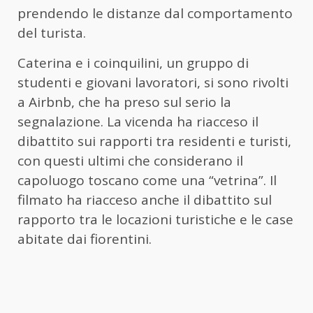
prendendo le distanze dal comportamento
del turista.
Caterina e i coinquilini, un gruppo di
studenti e giovani lavoratori, si sono rivolti
a Airbnb, che ha preso sul serio la
segnalazione. La vicenda ha riacceso il
dibattito sui rapporti tra residenti e turisti,
con questi ultimi che considerano il
capoluogo toscano come una “vetrina”. Il
filmato ha riacceso anche il dibattito sul
rapporto tra le locazioni turistiche e le case
abitate dai fiorentini.