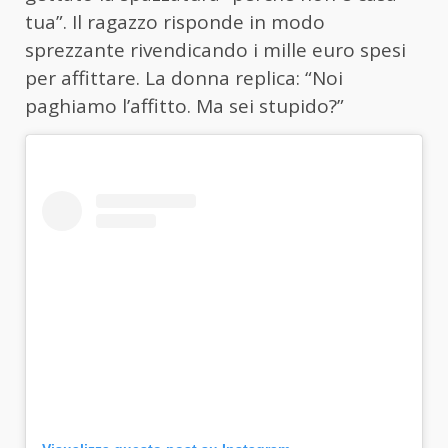
tua”. Il ragazzo risponde in modo
sprezzante rivendicando i mille euro spesi
per affittare. La donna replica: “Noi
paghiamo l’affitto. Ma sei stupido?”