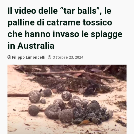
Il video delle “tar balls”, le
palline di catrame tossico
che hanno invaso le spiagge
in Australia
Filippo Limoncelli
Ottobre 23, 2024