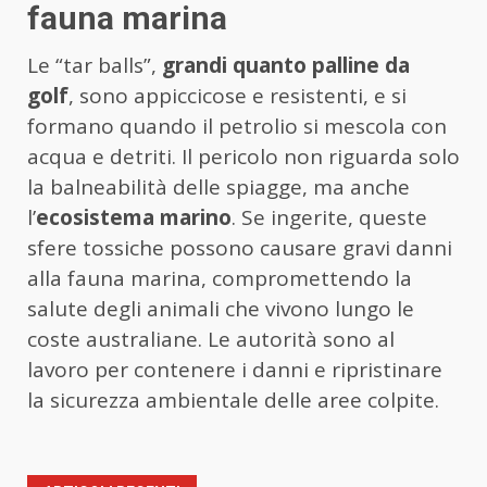
fauna marina
Le “tar balls”,
grandi quanto palline da
golf
, sono appiccicose e resistenti, e si
formano quando il petrolio si mescola con
acqua e detriti. Il pericolo non riguarda solo
la balneabilità delle spiagge, ma anche
l’
ecosistema marino
. Se ingerite, queste
sfere tossiche possono causare gravi danni
alla fauna marina, compromettendo la
salute degli animali che vivono lungo le
coste australiane. Le autorità sono al
lavoro per contenere i danni e ripristinare
la sicurezza ambientale delle aree colpite.