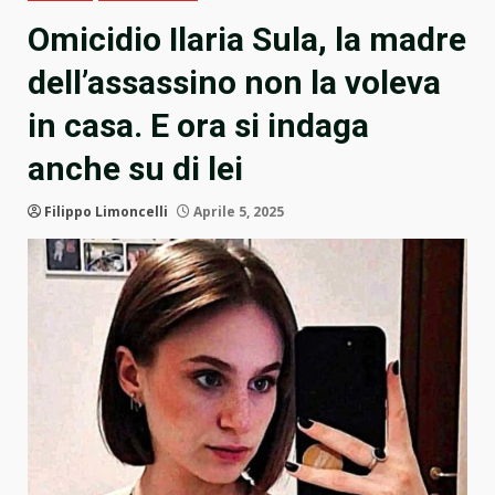
Omicidio Ilaria Sula, la madre
dell’assassino non la voleva
in casa. E ora si indaga
anche su di lei
Filippo Limoncelli
Aprile 5, 2025