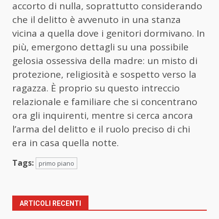
accorto di nulla, soprattutto considerando
che il delitto è avvenuto in una stanza
vicina a quella dove i genitori dormivano. In
più, emergono dettagli su una possibile
gelosia ossessiva della madre: un misto di
protezione, religiosità e sospetto verso la
ragazza. È proprio su questo intreccio
relazionale e familiare che si concentrano
ora gli inquirenti, mentre si cerca ancora
l’arma del delitto e il ruolo preciso di chi
era in casa quella notte.
Tags:
primo piano
ARTICOLI RECENTI