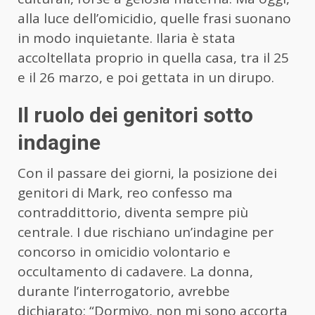
alla luce dell’omicidio, quelle frasi suonano
in modo inquietante. Ilaria è stata
accoltellata proprio in quella casa, tra il 25
e il 26 marzo, e poi gettata in un dirupo.
Il ruolo dei genitori sotto
indagine
Con il passare dei giorni, la posizione dei
genitori di Mark, reo confesso ma
contraddittorio, diventa sempre più
centrale. I due rischiano un’indagine per
concorso in omicidio volontario e
occultamento di cadavere. La donna,
durante l’interrogatorio, avrebbe
dichiarato: “Dormivo, non mi sono accorta