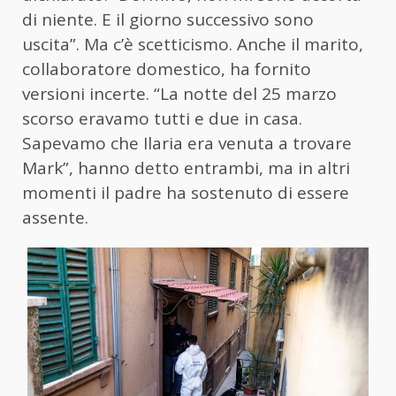
di niente. E il giorno successivo sono
uscita”. Ma c’è scetticismo. Anche il marito,
collaboratore domestico, ha fornito
versioni incerte. “La notte del 25 marzo
scorso eravamo tutti e due in casa.
Sapevamo che Ilaria era venuta a trovare
Mark”, hanno detto entrambi, ma in altri
momenti il padre ha sostenuto di essere
assente.