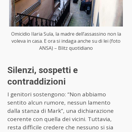
Omicidio Ilaria Sula, la madre dell’assassino non la
voleva in casa. E ora si indaga anche su di lei (foto
ANSA) – Blitz quotidiano
Silenzi, sospetti e
contraddizioni
I genitori sostengono: “Non abbiamo
sentito alcun rumore, nessun lamento
dalla stanza di Mark”, una dichiarazione
coerente con quella dei vicini. Tuttavia,
resta difficile credere che nessuno si sia