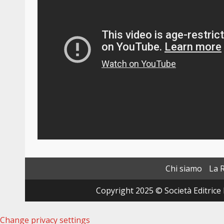
Chi siamo
La 
Copyright 2025 © Società Editrice 
Change privacy settings