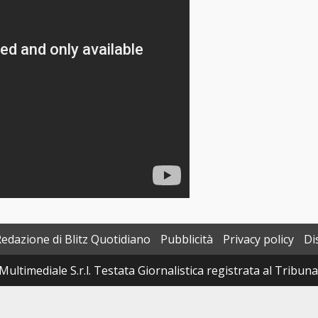
Redazione di Blitz Quotidiano
Pubblicità
Privacy policy
Di
Multimediale S.r.l. Testata Giornalistica registrata al Tribun