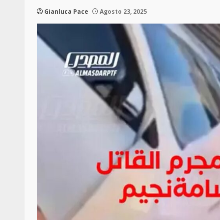
Gianluca Pace
Agosto 23, 2025