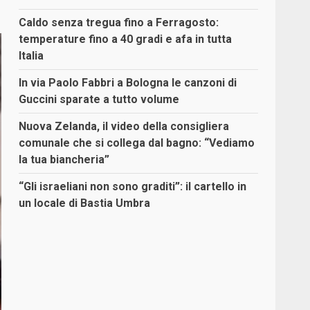
Caldo senza tregua fino a Ferragosto:
temperature fino a 40 gradi e afa in tutta
Italia
In via Paolo Fabbri a Bologna le canzoni di
Guccini sparate a tutto volume
Nuova Zelanda, il video della consigliera
comunale che si collega dal bagno: “Vediamo
la tua biancheria”
“Gli israeliani non sono graditi”: il cartello in
un locale di Bastia Umbra