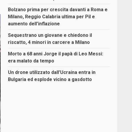
Bolzano prima per crescita davanti a Roma e
Milano, Reggio Calabria ultima per Pil e
aumento dell’inflazione
Sequestrano un giovane e chiedono il
riscatto, 4 minori in carcere a Milano
Morto a 68 anni Jorge il papà di Leo Messi:
era malato da tempo
Un drone utilizzato dall’Ucraina entra in
Bulgaria ed esplode vicino a gasdotto