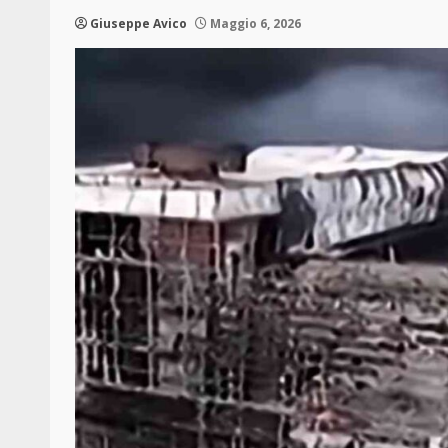
Giuseppe Avico
Maggio 6, 2026