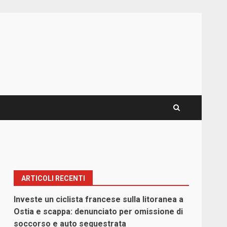
ARTICOLI RECENTI
Investe un ciclista francese sulla litoranea a
Ostia e scappa: denunciato per omissione di
soccorso e auto sequestrata