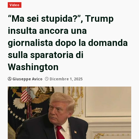
Video
“Ma sei stupida?”, Trump
insulta ancora una
giornalista dopo la domanda
sulla sparatoria di
Washington
Giuseppe Avico
Dicembre 1, 2025