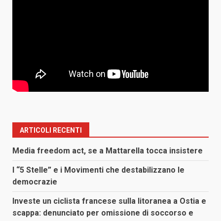
ARTICOLI RECENTI
Media freedom act, se a Mattarella tocca insistere
I “5 Stelle” e i Movimenti che destabilizzano le
democrazie
Investe un ciclista francese sulla litoranea a Ostia e
scappa: denunciato per omissione di soccorso e