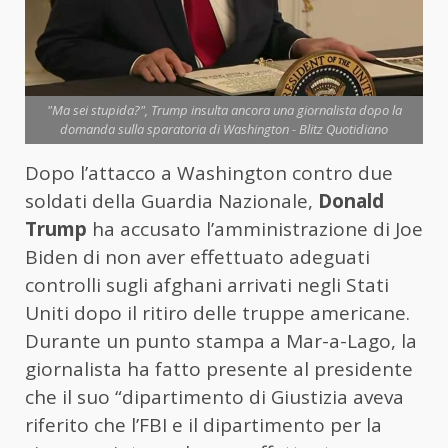
"Ma sei stupida?", Trump insulta ancora una giornalista dopo la
domanda sulla sparatoria di Washington - Blitz Quotidiano
Dopo l’attacco a Washington contro due
soldati della Guardia Nazionale,
Donald
Trump
ha accusato l’amministrazione di Joe
Biden di non aver effettuato adeguati
controlli sugli afghani arrivati negli Stati
Uniti dopo il ritiro delle truppe americane.
Durante un punto stampa a Mar-a-Lago, la
giornalista ha fatto presente al presidente
che il suo “dipartimento di Giustizia aveva
riferito che l’FBI e il dipartimento per la