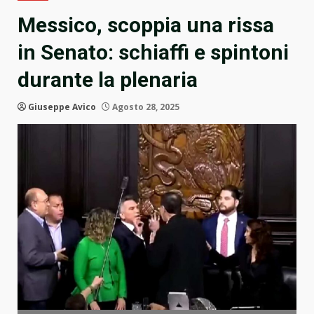
Messico, scoppia una rissa
in Senato: schiaffi e spintoni
durante la plenaria
Giuseppe Avico
Agosto 28, 2025