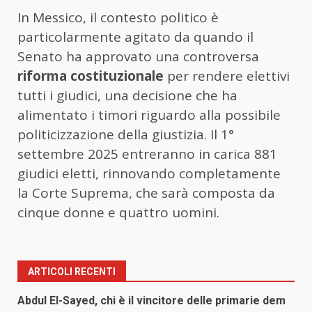
In Messico, il contesto politico è
particolarmente agitato da quando il
Senato ha approvato una controversa
riforma costituzionale
per rendere elettivi
tutti i giudici, una decisione che ha
alimentato i timori riguardo alla possibile
politicizzazione della giustizia. Il 1°
settembre 2025 entreranno in carica 881
giudici eletti, rinnovando completamente
la Corte Suprema, che sarà composta da
cinque donne e quattro uomini.
ARTICOLI RECENTI
Abdul El-Sayed, chi è il vincitore delle primarie dem