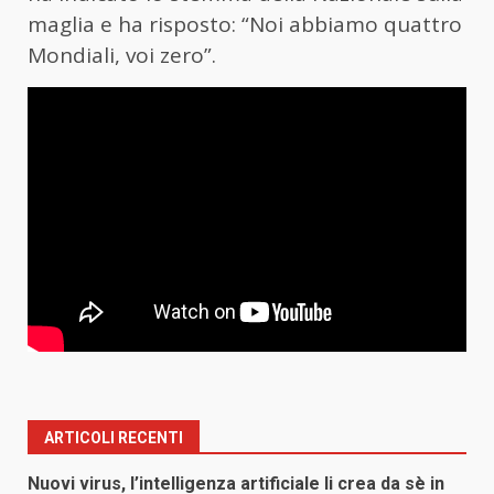
maglia e ha risposto: “Noi abbiamo quattro
Mondiali, voi zero”.
ARTICOLI RECENTI
Nuovi virus, l’intelligenza artificiale li crea da sè in