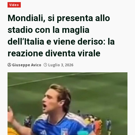
Video
Mondiali, si presenta allo
stadio con la maglia
dell’Italia e viene deriso: la
reazione diventa virale
Giuseppe Avico
Luglio 3, 2026