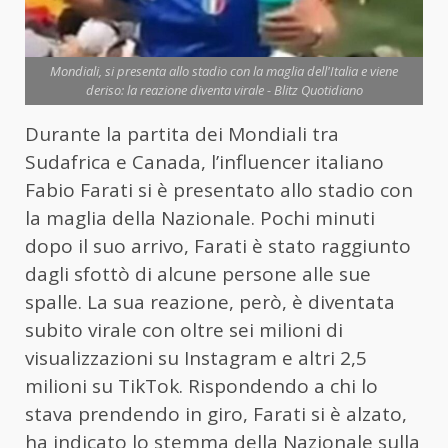
Mondiali, si presenta allo stadio con la maglia dell'Italia e viene
deriso: la reazione diventa virale - Blitz Quotidiano
Durante la partita dei Mondiali tra
Sudafrica e Canada, l’influencer italiano
Fabio Farati si è presentato allo stadio con
la maglia della Nazionale. Pochi minuti
dopo il suo arrivo, Farati è stato raggiunto
dagli sfottò di alcune persone alle sue
spalle. La sua reazione, però, è diventata
subito virale con oltre sei milioni di
visualizzazioni su Instagram e altri 2,5
milioni su TikTok. Rispondendo a chi lo
stava prendendo in giro, Farati si è alzato,
ha indicato lo stemma della Nazionale sulla