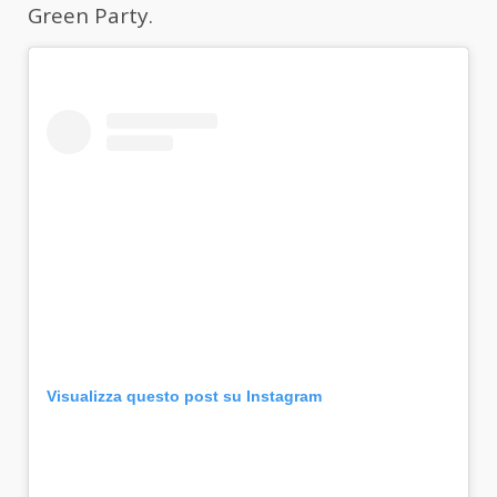
Green Party.
Visualizza questo post su Instagram