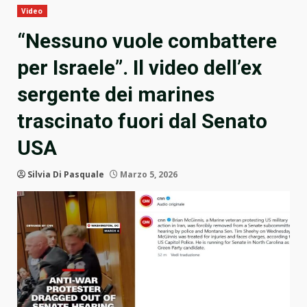
Video
“Nessuno vuole combattere
per Israele”. Il video dell’ex
sergente dei marines
trascinato fuori dal Senato
USA
Silvia Di Pasquale
Marzo 5, 2026