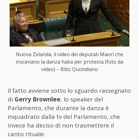
Nuova Zelanda, il video dei deputati Maori che
inscenano la danza haka per protesta (foto da
video) – Blitz Quotidiano
Il fatto avviene sotto lo sguardo rassegnato
di
Gerry Brownlee
, lo speaker del
Parlamento, che durante la danza è
inquadrato dalla tv del Parlamento, che
invece ha deciso di non trasmettere il
canto rituale.