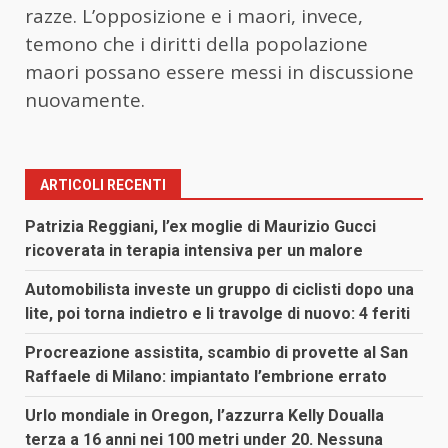
razze. L’opposizione e i maori, invece,
temono che i diritti della popolazione
maori possano essere messi in discussione
nuovamente.
ARTICOLI RECENTI
Patrizia Reggiani, l’ex moglie di Maurizio Gucci
ricoverata in terapia intensiva per un malore
Automobilista investe un gruppo di ciclisti dopo una
lite, poi torna indietro e li travolge di nuovo: 4 feriti
Procreazione assistita, scambio di provette al San
Raffaele di Milano: impiantato l’embrione errato
Urlo mondiale in Oregon, l’azzurra Kelly Doualla
terza a 16 anni nei 100 metri under 20. Nessuna