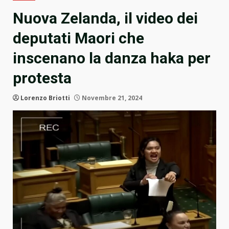
Nuova Zelanda, il video dei
deputati Maori che
inscenano la danza haka per
protesta
Lorenzo Briotti
Novembre 21, 2024