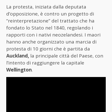
La protesta, iniziata dalla deputata
d’opposizione, è contro un progetto di
“reinterpretazione” del trattato che ha
fondato lo Stato nel 1840, regolando i
rapporti con i nativi neozelandesi. I maori
hanno anche organizzato una marcia di
protesta di 10 giorni che è partita da
Auckland,
la principale città del Paese, con
l’intento di raggiungere la capitale
Wellington
.