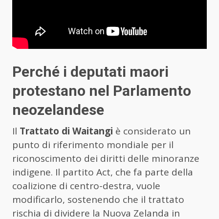
Perché i deputati maori
protestano nel Parlamento
neozelandese
Il
Trattato di Waitangi
è considerato un
punto di riferimento mondiale per il
riconoscimento dei diritti delle minoranze
indigene. Il partito Act, che fa parte della
coalizione di centro-destra, vuole
modificarlo, sostenendo che il trattato
rischia di dividere la Nuova Zelanda in