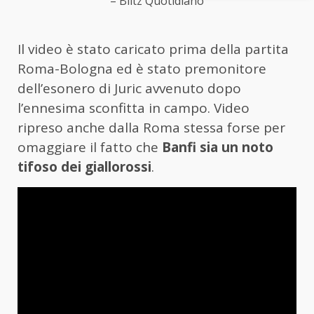
– Blitz Quotidiano
Il video è stato caricato prima della partita
Roma-Bologna ed è stato premonitore
dell’esonero di Juric avvenuto dopo
l’ennesima sconfitta in campo. Video
ripreso anche dalla Roma stessa forse per
omaggiare il fatto che
Banfi sia un noto
tifoso dei giallorossi
.