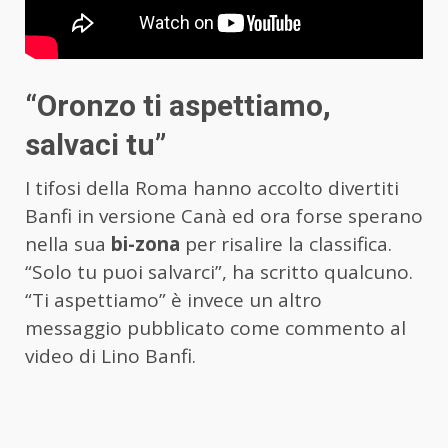
“Oronzo ti aspettiamo,
salvaci tu”
I tifosi della Roma hanno accolto divertiti
Banfi in versione Canà ed ora forse sperano
nella sua
bi-zona
per risalire la classifica.
“Solo tu puoi salvarci”, ha scritto qualcuno.
“Ti aspettiamo” è invece un altro
messaggio pubblicato come commento al
video di Lino Banfi.