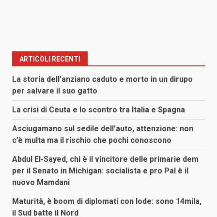
ARTICOLI RECENTI
La storia dell’anziano caduto e morto in un dirupo
per salvare il suo gatto
La crisi di Ceuta e lo scontro tra Italia e Spagna
Asciugamano sul sedile dell’auto, attenzione: non
c’è multa ma il rischio che pochi conoscono
Abdul El-Sayed, chi è il vincitore delle primarie dem
per il Senato in Michigan: socialista e pro Pal è il
nuovo Mamdani
Maturità, è boom di diplomati con lode: sono 14mila,
il Sud batte il Nord