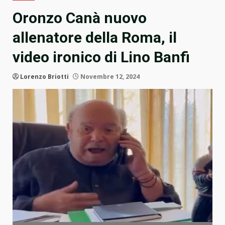
Oronzo Canà nuovo
allenatore della Roma, il
video ironico di Lino Banfi
Lorenzo Briotti
Novembre 12, 2024