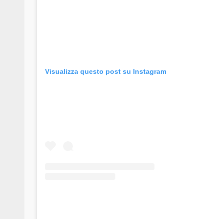
Visualizza questo post su Instagram