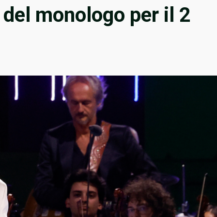
o del monologo per il 2