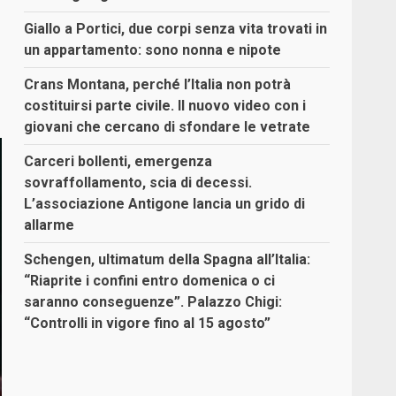
Giallo a Portici, due corpi senza vita trovati in
un appartamento: sono nonna e nipote
Crans Montana, perché l’Italia non potrà
costituirsi parte civile. Il nuovo video con i
giovani che cercano di sfondare le vetrate
Carceri bollenti, emergenza
sovraffollamento, scia di decessi.
L’associazione Antigone lancia un grido di
allarme
Schengen, ultimatum della Spagna all’Italia:
“Riaprite i confini entro domenica o ci
saranno conseguenze”. Palazzo Chigi:
“Controlli in vigore fino al 15 agosto”