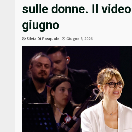
sulle donne. Il vide
giugno
Silvia Di Pasquale
Giugno 3, 2026