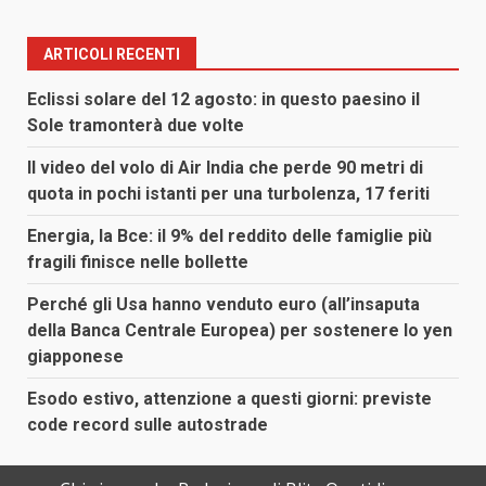
ARTICOLI RECENTI
Eclissi solare del 12 agosto: in questo paesino il
Sole tramonterà due volte
Il video del volo di Air India che perde 90 metri di
quota in pochi istanti per una turbolenza, 17 feriti
Energia, la Bce: il 9% del reddito delle famiglie più
fragili finisce nelle bollette
Perché gli Usa hanno venduto euro (all’insaputa
della Banca Centrale Europea) per sostenere lo yen
giapponese
Esodo estivo, attenzione a questi giorni: previste
code record sulle autostrade