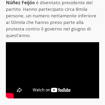
Núñez Feijóo
è diventato presidente del
partito. Hanno partecipato circa 8mila
persone, un numero nettamente inferiore
ai 50mila che hanno preso parte alla
protesta contro il governo nel giugno di
quest’anno.