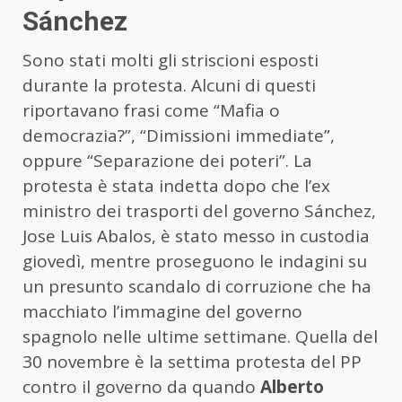
Sánchez
Sono stati molti gli striscioni esposti
durante la protesta. Alcuni di questi
riportavano frasi come “Mafia o
democrazia?”, “Dimissioni immediate”,
oppure “Separazione dei poteri”. La
protesta è stata indetta dopo che l’ex
ministro dei trasporti del governo Sánchez,
Jose Luis Abalos, è stato messo in custodia
giovedì, mentre proseguono le indagini su
un presunto scandalo di corruzione che ha
macchiato l’immagine del governo
spagnolo nelle ultime settimane. Quella del
30 novembre è la settima protesta del PP
contro il governo da quando
Alberto