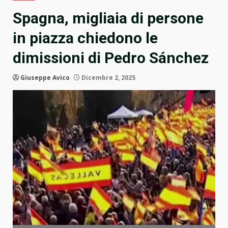
Spagna, migliaia di persone
in piazza chiedono le
dimissioni di Pedro Sánchez
Giuseppe Avico
Dicembre 2, 2025