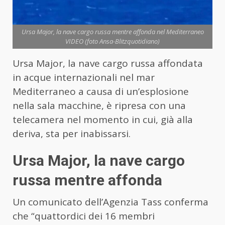
Ursa Major, la nave cargo russa mentre affonda nel Mediterraneo
VIDEO (foto Ansa-Blitzquotidiano)
Ursa Major, la nave cargo russa affondata
in acque internazionali nel mar
Mediterraneo a causa di un’esplosione
nella sala macchine, è ripresa con una
telecamera nel momento in cui, già alla
deriva, sta per inabissarsi.
Ursa Major, la nave cargo
russa mentre affonda
Un comunicato dell’Agenzia Tass conferma
che “quattordici dei 16 membri