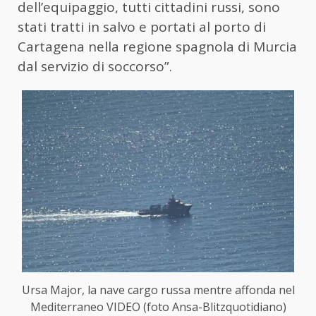
dell’equipaggio, tutti cittadini russi, sono
stati tratti in salvo e portati al porto di
Cartagena nella regione spagnola di Murcia
dal servizio di soccorso”.
Ursa Major, la nave cargo russa mentre affonda nel
Mediterraneo VIDEO (foto Ansa-Blitzquotidiano)