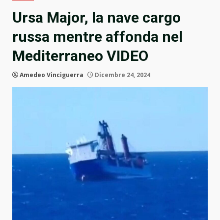
Ursa Major, la nave cargo
russa mentre affonda nel
Mediterraneo VIDEO
Amedeo Vinciguerra
Dicembre 24, 2024