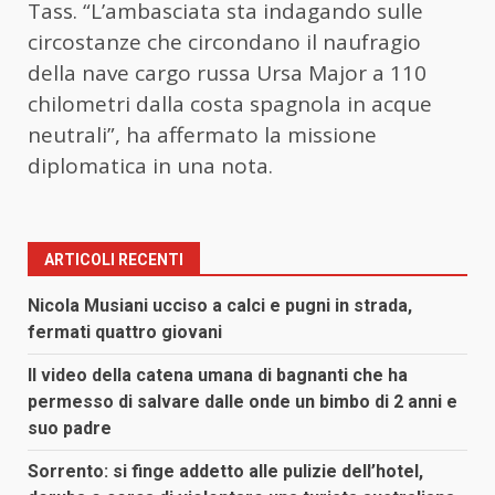
Tass. “L’ambasciata sta indagando sulle
circostanze che circondano il naufragio
della nave cargo russa Ursa Major a 110
chilometri dalla costa spagnola in acque
neutrali”, ha affermato la missione
diplomatica in una nota.
ARTICOLI RECENTI
Nicola Musiani ucciso a calci e pugni in strada,
fermati quattro giovani
Il video della catena umana di bagnanti che ha
permesso di salvare dalle onde un bimbo di 2 anni e
suo padre
Sorrento: si finge addetto alle pulizie dell’hotel,