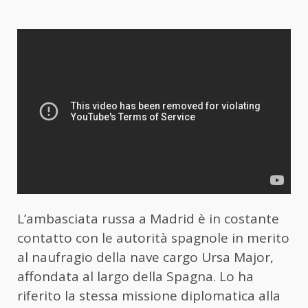
L’ambasciata russa a Madrid è in costante
contatto con le autorità spagnole in merito
al naufragio della nave cargo Ursa Major,
affondata al largo della Spagna. Lo ha
riferito la stessa missione diplomatica alla