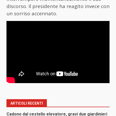
discorso. Il presidente ha reagito invece con
un sorriso accennato.
ARTICOLI RECENTI
Cadono dal cestello elevatore, gravi due giardinieri