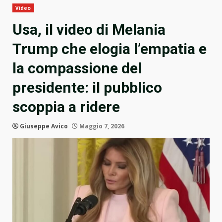
Video
Usa, il video di Melania
Trump che elogia l’empatia e
la compassione del
presidente: il pubblico
scoppia a ridere
Giuseppe Avico
Maggio 7, 2026