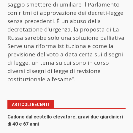
saggio smettere di umiliare il Parlamento
con ritmi di approvazione dei decreti-legge
senza precedenti. È un abuso della
decretazione d’urgenza, la proposta di La
Russa sarebbe solo una soluzione palliativa.
Serve una riforma istituzionale come la
previsione del voto a data certa sui disegni
di legge, un tema su cui sono in corso
diversi disegni di legge di revisione
costituzionale all’esame”.
ARTICOLI RECENTI
Cadono dal cestello elevatore, gravi due giardinieri
di 40 e 67 anni