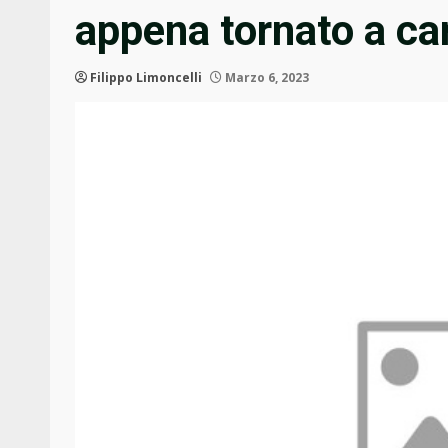
appena tornato a c
Filippo Limoncelli
Marzo 6, 2023