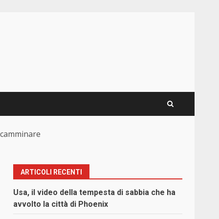
 a camminare
ARTICOLI RECENTI
Usa, il video della tempesta di sabbia che ha
avvolto la città di Phoenix