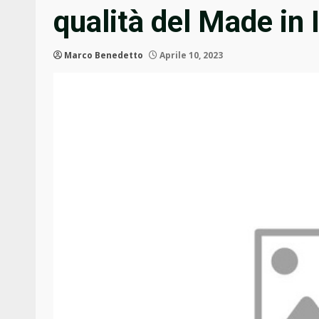
qualità del Made in I
Marco Benedetto
Aprile 10, 2023