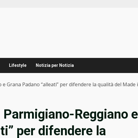
Lifestyle
Notizia per Notizia
 Grana Padano “alleati” per difendere la qualità del Made i
: Parmigiano-Reggiano e
i” per difendere la