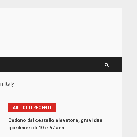
n Italy
ARTICOLI RECENTI
Cadono dal cestello elevatore, gravi due
giardinieri di 40 e 67 anni