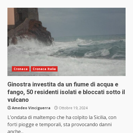
Cronaca
Cronaca Italia
Ginostra investita da un fiume di acqua e
fango, 50 residenti isolati e bloccati sotto il
vulcano
Amedeo Vinciguerra
Ottobre 19, 2024
L’ondata di maltempo che ha colpito la Sicilia, con
forti piogge e temporali, sta provocando danni
anche...