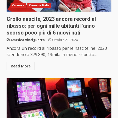
Cronaca
Cronaca Italia
Crollo nascite, 2023 ancora record al
ribasso: per ogni mille abitanti l’anno
scorso poco più di 6 nuovi nati
Amedeo Vinciguerra
Ottobre 21, 2024
Ancora un record al ribasso per le nascite: nel 2023
scendono a 379.890, 13mila in meno rispetto...
Read More