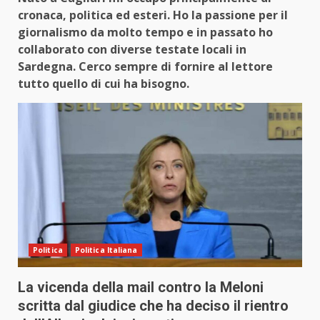
cronaca, politica ed esteri. Ho la passione per il
giornalismo da molto tempo e in passato ho
collaborato con diverse testate locali in
Sardegna. Cerco sempre di fornire al lettore
tutto quello di cui ha bisogno.
Politica
Politica Italiana
La vicenda della mail contro la Meloni
scritta dal giudice che ha deciso il rientro