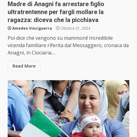
Madre di Anagni fa arrestare figlio
ultratrentenne per fargli mollare la
ragazza: diceva che la picchiava
Amedeo Vinciguerra
Ottobre 21, 2024
Poi dice che vengono su mammoni! Incredibile
vicenda familiare riferita dal Messaggero, cronaca da
Anagni, in Ciociaria....
Read More