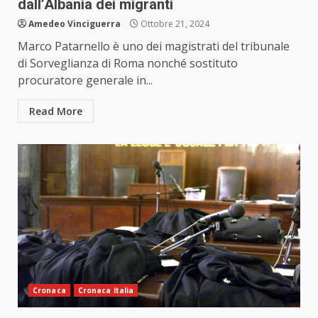
dall’Albania dei migranti
Amedeo Vinciguerra
Ottobre 21, 2024
Marco Patarnello è uno dei magistrati del tribunale
di Sorveglianza di Roma nonché sostituto
procuratore generale in...
Read More
Cronaca
Cronaca Italia