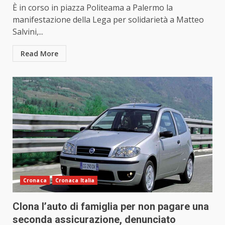
È in corso in piazza Politeama a Palermo la
manifestazione della Lega per solidarietà a Matteo
Salvini,...
Read More
Cronaca
Cronaca Italia
Clona l’auto di famiglia per non pagare una
seconda assicurazione, denunciato