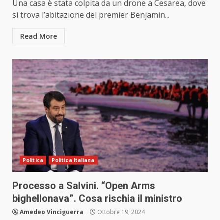
Una casa è stata colpita da un drone a Cesarea, dove
si trova l’abitazione del premier Benjamin...
Read More
Politica
Politica Italiana
Processo a Salvini. “Open Arms
bighellonava”. Cosa rischia il ministro
Amedeo Vinciguerra
Ottobre 19, 2024