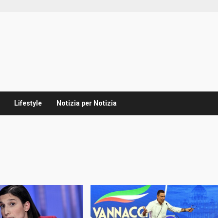
Lifestyle
Notizia per Notizia