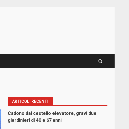
ARTICOLI RECENTI
Cadono dal cestello elevatore, gravi due
giardinieri di 40 e 67 anni