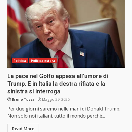
Politica
Politica estera
La pace nel Golfo appesa all’umore di
Trump. E in Italia la destra rifiata e la
sinistra si interroga
Bruno Tucci
Maggio 29, 2026
Per due giorni saremo nelle mani di Donald Trump.
Non solo noi italiani, tutto il mondo perchè...
Read More