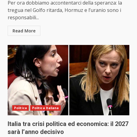
Per ora dobbiamo accontentarci della speranza: la
tregua nel Golfo ritarda, Hormuz e l’uranio sono i
responsabili...
Read More
Politica
Politica Italiana
Italia tra crisi politica ed economica: il 2027
sarà l’anno decisivo