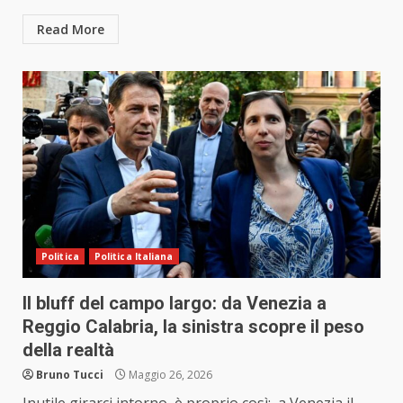
Read More
Politica
Politica Italiana
Il bluff del campo largo: da Venezia a
Reggio Calabria, la sinistra scopre il peso
della realtà
Bruno Tucci
Maggio 26, 2026