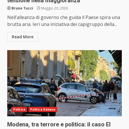
tensione nella maggioranza
Bruno Tucci
Maggio 20, 2026
Nell’alleanza di governo che guida il Paese spira una
brutta aria. Ieri una iniziativa dei capigruppo della...
Read More
Politica
Politica Italiana
Modena, tra terrore e politica: il caso El