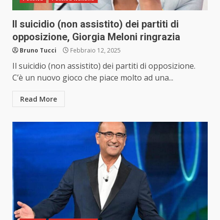
Il suicidio (non assistito) dei partiti di
opposizione, Giorgia Meloni ringrazia
Bruno Tucci
Febbraio 12, 2025
Il suicidio (non assistito) dei partiti di opposizione.
C’è un nuovo gioco che piace molto ad una...
Read More