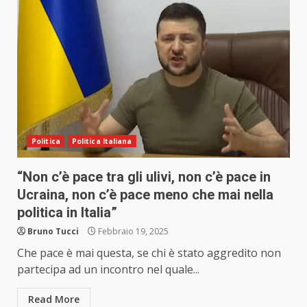
Politica
Politica Italiana
“Non c’è pace tra gli ulivi, non c’è pace in
Ucraina, non c’è pace meno che mai nella
politica in Italia”
Bruno Tucci
Febbraio 19, 2025
Che pace è mai questa, se chi è stato aggredito non
partecipa ad un incontro nel quale...
Read More