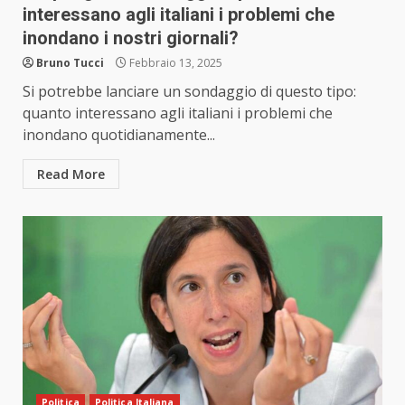
interessano agli italiani i problemi che
inondano i nostri giornali?
Bruno Tucci
Febbraio 13, 2025
Si potrebbe lanciare un sondaggio di questo tipo:
quanto interessano agli italiani i problemi che
inondano quotidianamente...
Read More
Politica
Politica Italiana