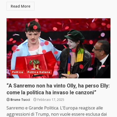
Read More
Politica
Politica Italiana
“A Sanremo non ha vinto Olly, ha perso Elly:
come la politica ha invaso le canzoni”
Bruno Tucci
Febbraio 17, 2025
Sanremo e Grande Politica. L’Europa reagisce alle
aggressioni di Trump, non vuole essere esclusa dai