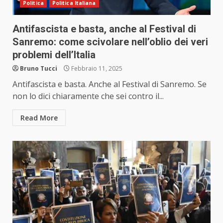
Politica
Politica Italiana
Antifascista e basta, anche al Festival di
Sanremo: come scivolare nell’oblio dei veri
problemi dell’Italia
Bruno Tucci
Febbraio 11, 2025
Antifascista e basta. Anche al Festival di Sanremo. Se
non lo dici chiaramente che sei contro il...
Read More