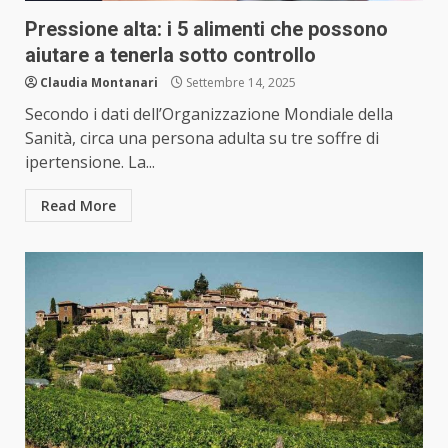
Pressione alta: i 5 alimenti che possono
aiutare a tenerla sotto controllo
Claudia Montanari
Settembre 14, 2025
Secondo i dati dell’Organizzazione Mondiale della
Sanità, circa una persona adulta su tre soffre di
ipertensione. La...
Read More