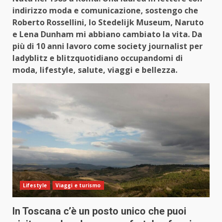
indirizzo moda e comunicazione, sostengo che
Roberto Rossellini, lo Stedelijk Museum, Naruto
e Lena Dunham mi abbiano cambiato la vita. Da
più di 10 anni lavoro come society journalist per
ladyblitz e blitzquotidiano occupandomi di
moda, lifestyle, salute, viaggi e bellezza.
Lifestyle
Viaggi e turismo
In Toscana c’è un posto unico che puoi