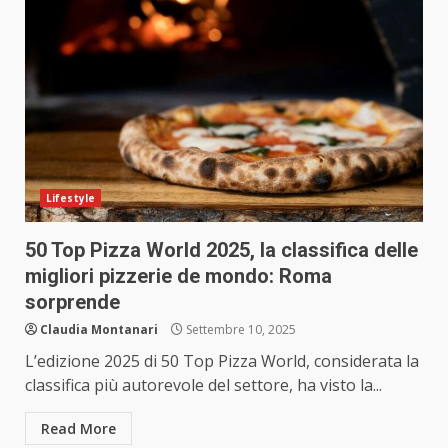
Lifestyle
50 Top Pizza World 2025, la classifica delle
migliori pizzerie de mondo: Roma
sorprende
Claudia Montanari
Settembre 10, 2025
L’edizione 2025 di 50 Top Pizza World, considerata la
classifica più autorevole del settore, ha visto la...
Read More