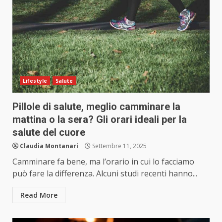
Lifestyle
Salute
Pillole di salute, meglio camminare la
mattina o la sera? Gli orari ideali per la
salute del cuore
Claudia Montanari
Settembre 11, 2025
Camminare fa bene, ma l’orario in cui lo facciamo
può fare la differenza. Alcuni studi recenti hanno...
Read More