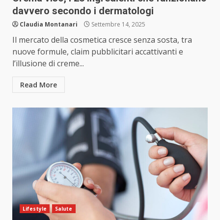
davvero secondo i dermatologi
Claudia Montanari
Settembre 14, 2025
Il mercato della cosmetica cresce senza sosta, tra
nuove formule, claim pubblicitari accattivanti e
l’illusione di creme...
Read More
Lifestyle
Salute