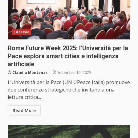
Lifestyle
Rome Future Week 2025: l’Università per la
Pace esplora smart cities e intelligenza
artificiale
Claudia Montanari
Settembre 12, 2025
L’Università per la Pace (UN UPeace Italia) promuove
due conferenze strategiche che invitano a una
lettura critica...
Read More