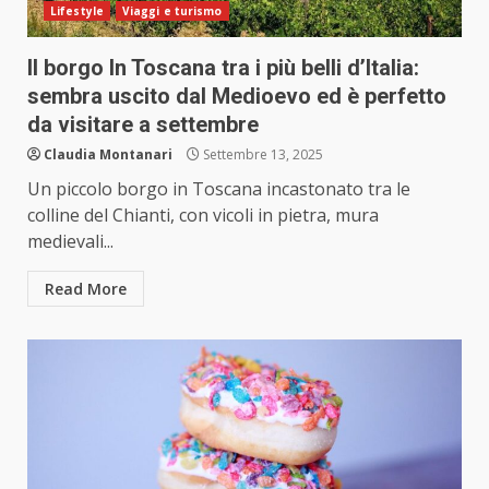
Lifestyle
Viaggi e turismo
Il borgo In Toscana tra i più belli d’Italia:
sembra uscito dal Medioevo ed è perfetto
da visitare a settembre
Claudia Montanari
Settembre 13, 2025
Un piccolo borgo in Toscana incastonato tra le
colline del Chianti, con vicoli in pietra, mura
medievali...
Read More