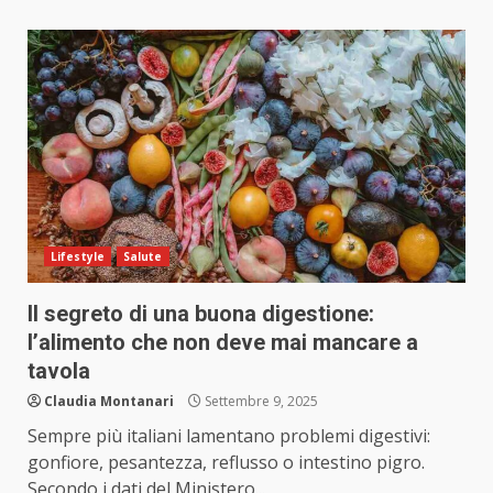
Lifestyle
Salute
Il segreto di una buona digestione:
l’alimento che non deve mai mancare a
tavola
Claudia Montanari
Settembre 9, 2025
Sempre più italiani lamentano problemi digestivi:
gonfiore, pesantezza, reflusso o intestino pigro.
Secondo i dati del Ministero...