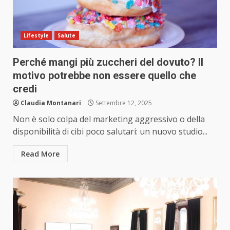
Lifestyle
Salute
Perché mangi più zuccheri del dovuto? Il
motivo potrebbe non essere quello che
credi
Claudia Montanari
Settembre 12, 2025
Non è solo colpa del marketing aggressivo o della
disponibilità di cibi poco salutari: un nuovo studio...
Read More