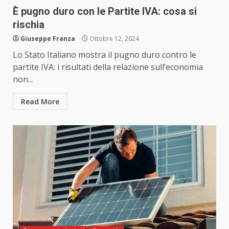
È pugno duro con le Partite IVA: cosa si
rischia
Giuseppe Franza
Ottobre 12, 2024
Lo Stato Italiano mostra il pugno duro contro le
partite IVA: i risultati della relazione sull’economia
non...
Read More