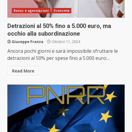
Bonus e agevolazioni
Economia
Detrazioni al 50% fino a 5.000 euro, ma
occhio alla subordinazione
Giuseppe Franza
Ottobre 11, 2024
Ancora pochi giorni e sarà impossibile sfruttare le
detrazioni al 50% per spese fino a 5.000 euro:...
Read More