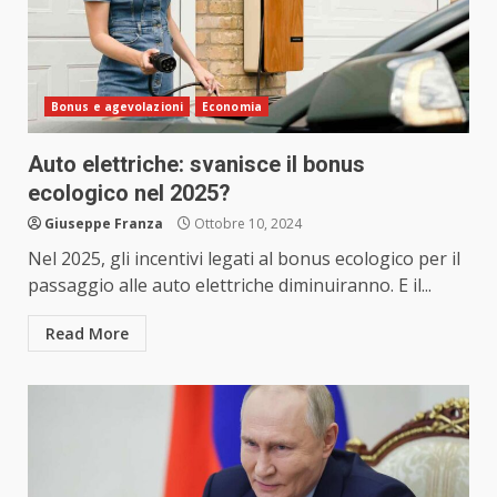
Bonus e agevolazioni
Economia
Auto elettriche: svanisce il bonus
ecologico nel 2025?
Giuseppe Franza
Ottobre 10, 2024
Nel 2025, gli incentivi legati al bonus ecologico per il
passaggio alle auto elettriche diminuiranno. E il...
Read More