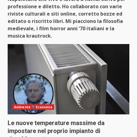
professione e diletto. Ho collaborato con varie
riviste culturali e siti online, corretto bozze ed
editato o riscritto libri. Mi piacciono la filosofia
medievale, i film horror anni ’70 italiani e la
musica krautrock.
Ambiente
Economia
Le nuove temperature massime da
impostare nel proprio impianto di