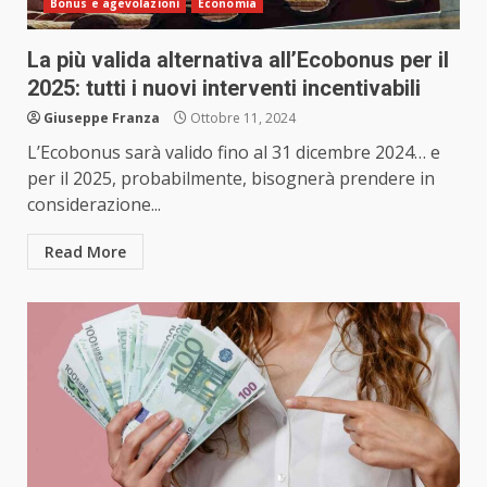
Bonus e agevolazioni
Economia
La più valida alternativa all’Ecobonus per il
2025: tutti i nuovi interventi incentivabili
Giuseppe Franza
Ottobre 11, 2024
L’Ecobonus sarà valido fino al 31 dicembre 2024… e
per il 2025, probabilmente, bisognerà prendere in
considerazione...
Read More