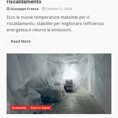
riscaldamento
Giuseppe Franza
Ottobre 12, 2024
Ecco le nuove temperature massime per il
riscaldamento, stabilite per migliorare l’efficienza
energetica e ridurre le emissioni...
Read More
Economia
Fisco e tasse