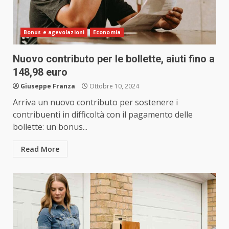
Bonus e agevolazioni
Economia
Nuovo contributo per le bollette, aiuti fino a
148,98 euro
Giuseppe Franza
Ottobre 10, 2024
Arriva un nuovo contributo per sostenere i
contribuenti in difficoltà con il pagamento delle
bollette: un bonus...
Read More