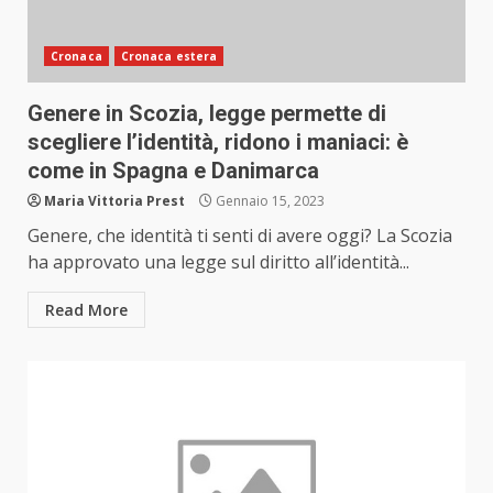
Cronaca
Cronaca estera
Genere in Scozia, legge permette di
scegliere l’identità, ridono i maniaci: è
come in Spagna e Danimarca
Maria Vittoria Prest
Gennaio 15, 2023
Genere, che identità ti senti di avere oggi? La Scozia
ha approvato una legge sul diritto all’identità...
Read More