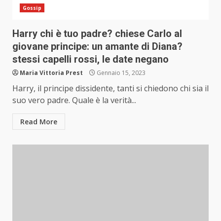
Gossip
Harry chi è tuo padre? chiese Carlo al
giovane principe: un amante di Diana?
stessi capelli rossi, le date negano
Maria Vittoria Prest
Gennaio 15, 2023
Harry, il principe dissidente, tanti si chiedono chi sia il
suo vero padre. Quale è la verità...
Read More