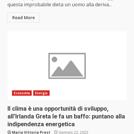
questa improbabile dieta un uomo alla deriva...
Read More
Economia
Energia
Il clima è una opportunità di sviluppo,
all’Irlanda Greta le fa un baffo: puntano alla
indipendenza energetica
Maria Vittoria Prest
Gennaio 22, 2023