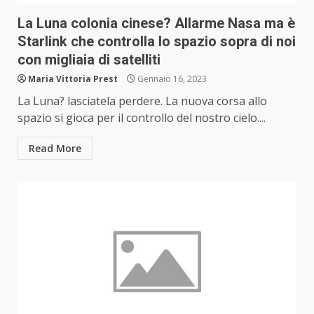
La Luna colonia cinese? Allarme Nasa ma è
Starlink che controlla lo spazio sopra di noi
con migliaia di satelliti
Maria Vittoria Prest
Gennaio 16, 2023
La Luna? lasciatela perdere. La nuova corsa allo
spazio si gioca per il controllo del nostro cielo....
Read More