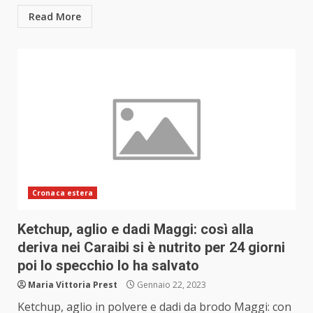
Read More
Cronaca estera
Ketchup, aglio e dadi Maggi: così alla
deriva nei Caraibi si è nutrito per 24 giorni
poi lo specchio lo ha salvato
Maria Vittoria Prest
Gennaio 22, 2023
Ketchup, aglio in polvere e dadi da brodo Maggi: con