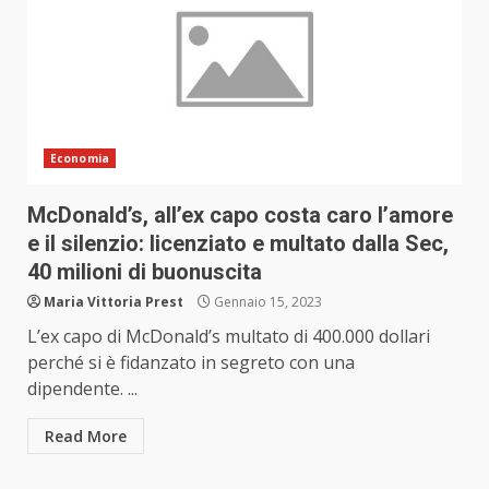
Economia
McDonald’s, all’ex capo costa caro l’amore
e il silenzio: licenziato e multato dalla Sec,
40 milioni di buonuscita
Maria Vittoria Prest
Gennaio 15, 2023
L’ex capo di McDonald’s multato di 400.000 dollari
perché si è fidanzato in segreto con una
dipendente. ...
Read More