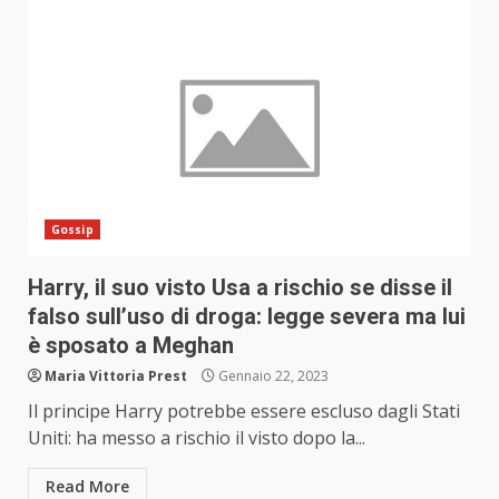
Gossip
Harry, il suo visto Usa a rischio se disse il
falso sull’uso di droga: legge severa ma lui
è sposato a Meghan
Maria Vittoria Prest
Gennaio 22, 2023
Il principe Harry potrebbe essere escluso dagli Stati
Uniti: ha messo a rischio il visto dopo la...
Read More