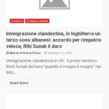
Cronaca
Cronaca estera
Immigrazione clandestina, in Inghilterra un
terzo sono albanesi: accordo per rimpatrio
veloce, Rihi Sunak il duro
Maria Vittoria Prest
Gennaio 15, 2023
Immigrazione clandestina in UK, il primo ministro
Rishi Sunak dichiara “quando è troppo è troppo” nel
blitz...
Read More