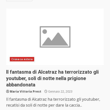
Cronaca estera
Il fantasma di Alcatraz ha terrorizzato gli
youtuber, soli di notte nella prigione
abbandonata
Maria Vittoria Prest
Gennaio 22, 2023
Il fantasma di Alcatraz ha terrorizzato gli youtuber,
recatisi da soli di notte per dare la caccia...