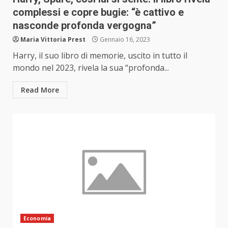
complessi e copre bugie: “è cattivo e
nasconde profonda vergogna”
Maria Vittoria Prest
Gennaio 16, 2023
Harry, il suo libro di memorie, uscito in tutto il
mondo nel 2023, rivela la sua “profonda...
Read More
Economia