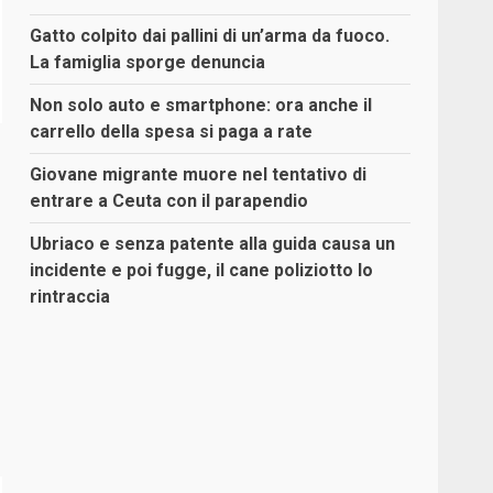
Gatto colpito dai pallini di un’arma da fuoco.
La famiglia sporge denuncia
Non solo auto e smartphone: ora anche il
carrello della spesa si paga a rate
Giovane migrante muore nel tentativo di
entrare a Ceuta con il parapendio
Ubriaco e senza patente alla guida causa un
incidente e poi fugge, il cane poliziotto lo
rintraccia