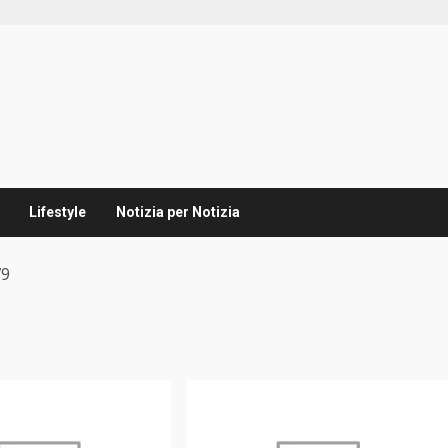
Lifestyle
Notizia per Notizia
79