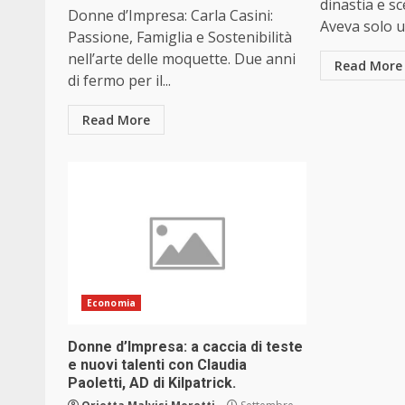
dinastia e sc
Donne d’Impresa: Carla Casini:
Aveva solo un
Passione, Famiglia e Sostenibilità
nell’arte delle moquette. Due anni
Read More
di fermo per il...
Read More
Economia
Donne d’Impresa: a caccia di teste
e nuovi talenti con Claudia
Paoletti, AD di Kilpatrick.