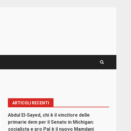
ARTICOLI RECENTI
Abdul El-Sayed, chi è il vincitore delle
primarie dem per il Senato in Michigan:
socialista e pro Pal è il nuovo Mamdani