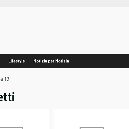
Lifestyle
Notizia per Notizia
a 13
tti